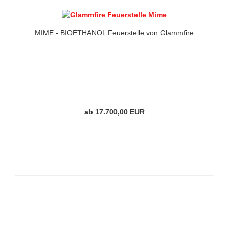
MIME - BIOETHANOL Feuerstelle von Glammfire
ab 17.700,00 EUR