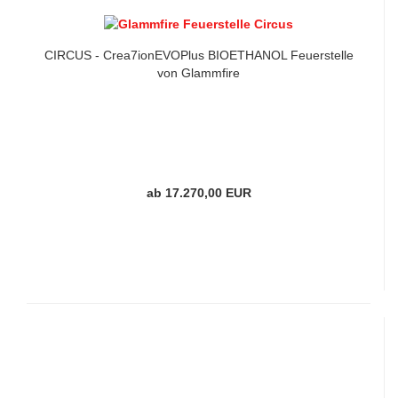
CIRCUS - Crea7ionEVOPlus BIOETHANOL Feuerstelle
von Glammfire
ab 17.270,00 EUR