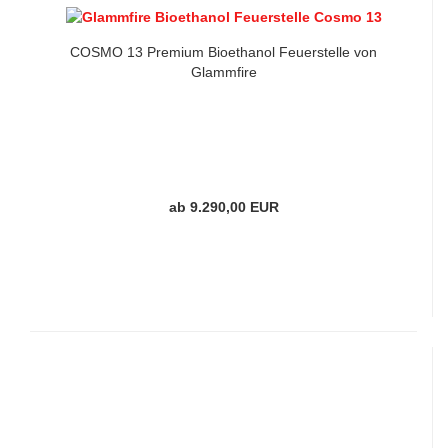
COSMO 13 Premium Bioethanol Feuerstelle von
Glammfire
ab 9.290,00 EUR