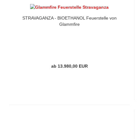
STRAVAGANZA - BIOETHANOL Feuerstelle von
Glammfire
ab 13.980,00 EUR