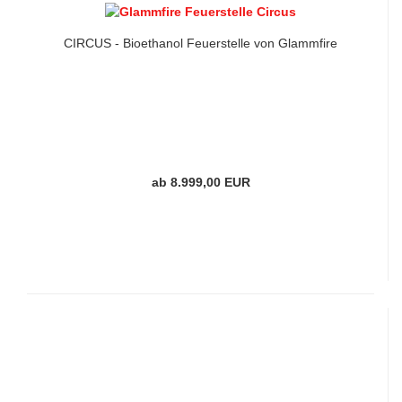
CIRCUS - Bioethanol Feuerstelle von Glammfire
ab 8.999,00 EUR