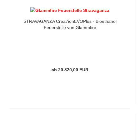
STRAVAGANZA Crea7ionEVOPlus - Bioethanol
Feuerstelle von Glammfire
ab 20.820,00 EUR