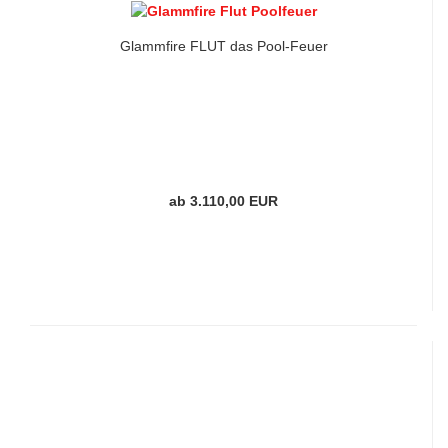
Glammfire FLUT das Pool-Feuer
ab 3.110,00 EUR