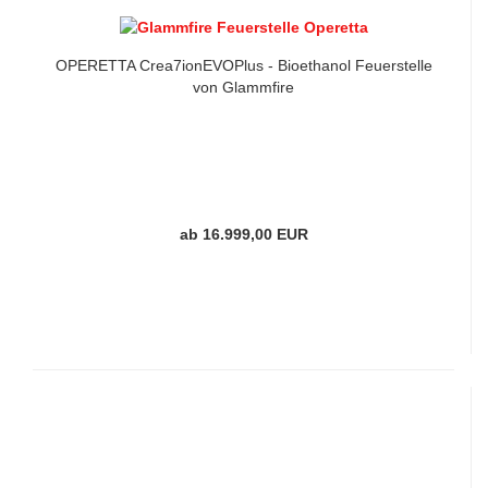
OPERETTA Crea7ionEVOPlus - Bioethanol Feuerstelle
von Glammfire
ab 16.999,00 EUR