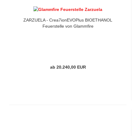
ZARZUELA - Crea7ionEVOPlus BIOETHANOL
Feuerstelle von Glammfire
ab 20.240,00 EUR