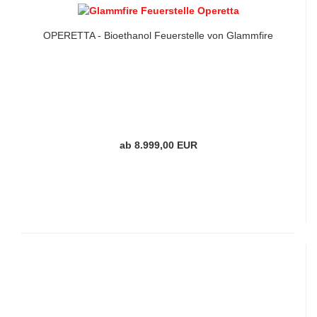
OPERETTA - Bioethanol Feuerstelle von Glammfire
ab 8.999,00 EUR