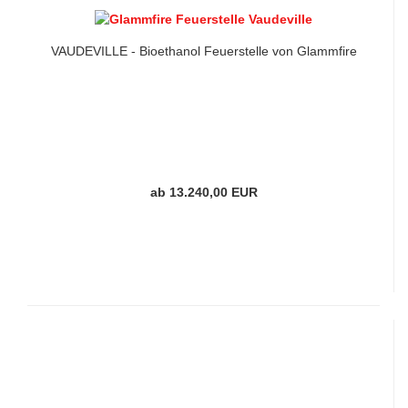
VAUDEVILLE - Bioethanol Feuerstelle von Glammfire
ab 13.240,00 EUR