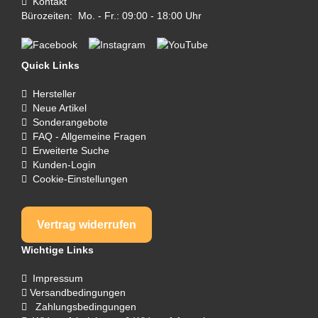
Kontakt
Bürozeiten: Mo. - Fr.: 09:00 - 18:00 Uhr
Quick Links
Hersteller
Neue Artikel
Sonderangebote
FAQ - Allgemeine Fragen
Erweiterte Suche
Kunden-Login
Cookie-Einstellungen
Vertrag widerrufen
Wichtige Links
Impressum
Versandbedingungen
Zahlungsbedingungen