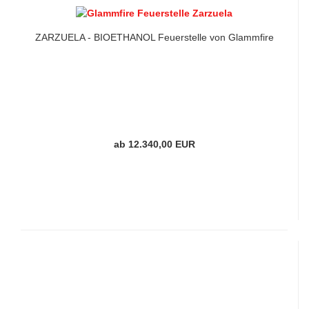
ZARZUELA - BIOETHANOL Feuerstelle von Glammfire
ab 12.340,00 EUR