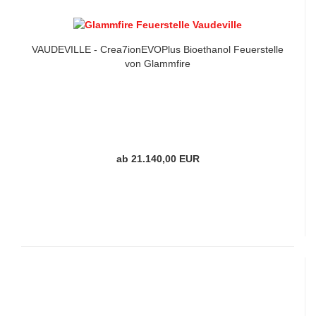
VAUDEVILLE - Crea7ionEVOPlus Bioethanol Feuerstelle
von Glammfire
ab 21.140,00 EUR