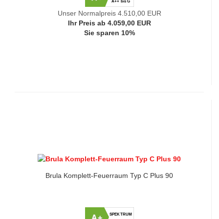
A++ bis G
Unser Normalpreis 4.510,00 EUR
Ihr Preis ab 4.059,00 EUR
Sie sparen 10%
Brula Komplett-Feuerraum Typ C Plus 90
SPEKTRUM
A+