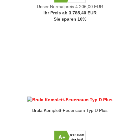
Unser Normalpreis 4.206,00 EUR
Ihr Preis ab 3.785,40 EUR
Sie sparen 10%
Brula Komplett-Feuerraum Typ D Plus
SPEKTRUM
A+
A++ bis G