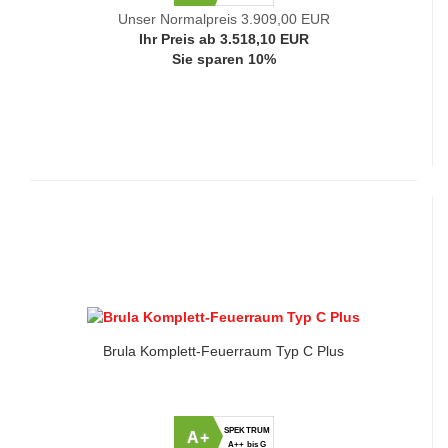
Unser Normalpreis 3.909,00 EUR
Ihr Preis ab 3.518,10 EUR
Sie sparen 10%
Brula Komplett-Feuerraum Typ C Plus
SPEKTRUM
A+
A++ bis G