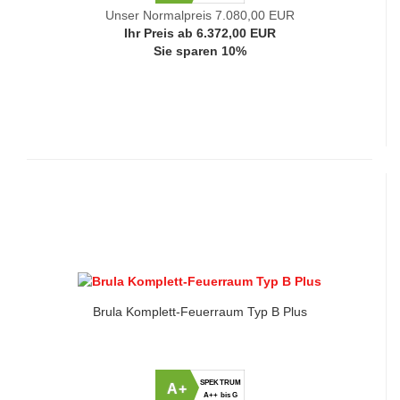
Unser Normalpreis 7.080,00 EUR
Ihr Preis ab 6.372,00 EUR
Sie sparen 10%
Brula Komplett-Feuerraum Typ B Plus
SPEKTRUM
A+
A++ bis G