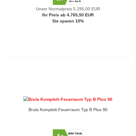
A++ bis G
Unser Normalpreis 5.295,00 EUR
Ihr Preis ab 4.765,50 EUR
Sie sparen 10%
Brula Komplett-Feuerraum Typ B Plus 90
SPEKTRUM
A+