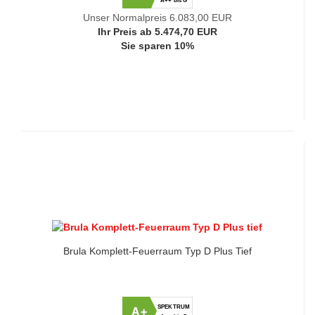
A++ bis G
Unser Normalpreis 6.083,00 EUR
Ihr Preis ab 5.474,70 EUR
Sie sparen 10%
Brula Komplett-Feuerraum Typ D Plus Tief
SPEKTRUM
A+