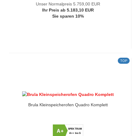
Unser Normalpreis 5.759,00 EUR
Ihr Preis ab 5.183,10 EUR
Sie sparen 10%
TOP
Brula Kleinspeicherofen Quadro Komplett
SPEKTRUM
A+
A++ bis G