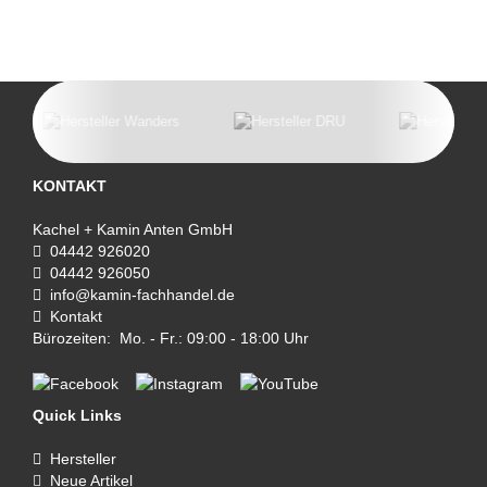
KONTAKT
Kachel + Kamin Anten GmbH
04442 926020
04442 926050
info@kamin-fachhandel.de
Kontakt
Bürozeiten: Mo. - Fr.: 09:00 - 18:00 Uhr
Quick Links
Hersteller
Neue Artikel