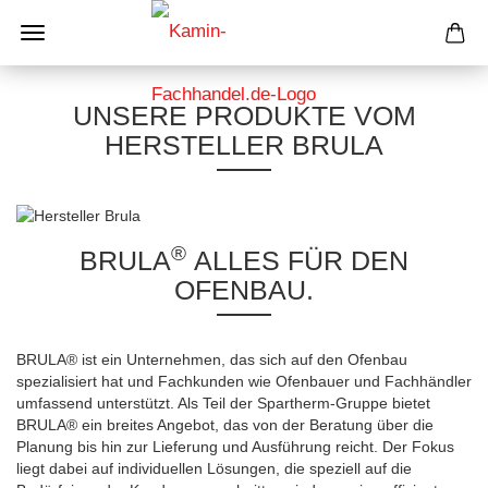
UNSERE PRODUKTE VOM
HERSTELLER BRULA
®
BRULA
ALLES FÜR DEN
OFENBAU.
BRULA® ist ein Unternehmen, das sich auf den Ofenbau
spezialisiert hat und Fachkunden wie Ofenbauer und Fachhändler
umfassend unterstützt. Als Teil der Spartherm-Gruppe bietet
BRULA® ein breites Angebot, das von der Beratung über die
Planung bis hin zur Lieferung und Ausführung reicht. Der Fokus
liegt dabei auf individuellen Lösungen, die speziell auf die