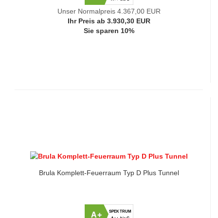
Unser Normalpreis 4.367,00 EUR
Ihr Preis ab 3.930,30 EUR
Sie sparen 10%
Brula Komplett-Feuerraum Typ D Plus Tunnel
SPEKTRUM
A+