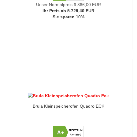
Unser Normalpreis 6.366,00 EUR
Ihr Preis ab 5.729,40 EUR
Sie sparen 10%
Brula Kleinspeicherofen Quadro ECK
SPEKTRUM
A+
A++ bis G