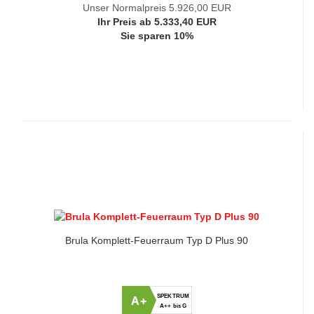
Unser Normalpreis 5.926,00 EUR
Ihr Preis ab 5.333,40 EUR
Sie sparen 10%
Brula Komplett-Feuerraum Typ D Plus 90
SPEKTRUM
A+
A++ bis G