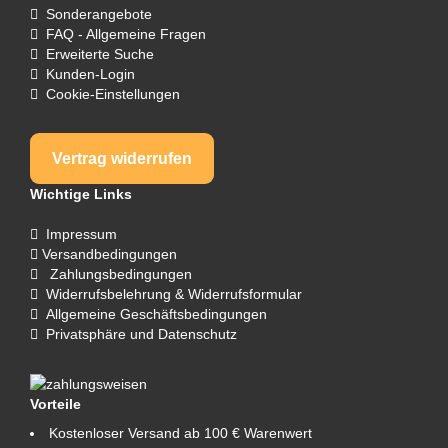
Sonderangebote
FAQ - Allgemeine Fragen
Erweiterte Suche
Kunden-Login
Cookie-Einstellungen
Vertrag widerrufen
Wichtige Links
Impressum
Versandbedingungen
Zahlungsbedingungen
Widerrufsbelehrung & Widerrufsformular
Allgemeine Geschäftsbedingungen
Privatsphäre und Datenschutz
Vorteile
Kostenloser Versand ab 100 € Warenwert