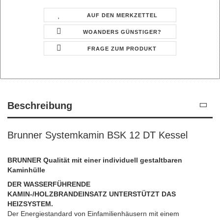
AUF DEN MERKZETTEL
WOANDERS GÜNSTIGER?
FRAGE ZUM PRODUKT
Beschreibung
Brunner Systemkamin BSK 12 DT Kessel
BRUNNER Qualität mit einer individuell gestaltbaren
Kaminhülle
DER WASSERFÜHRENDE
KAMIN-/HOLZBRANDEINSATZ UNTERSTÜTZT DAS
HEIZSYSTEM.
Der Energiestandard von Einfamilienhäusern mit einem