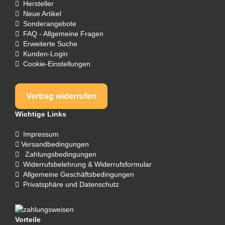
Hersteller
Neue Artikel
Sonderangebote
FAQ - Allgemeine Fragen
Erweiterte Suche
Kunden-Login
Cookie-Einstellungen
Vertrag widerrufen
Wichtige Links
Impressum
Versandbedingungen
Zahlungsbedingungen
Widerrufsbelehrung & Widerrufsformular
Allgemeine Geschäftsbedingungen
Privatsphäre und Datenschutz
Vorteile