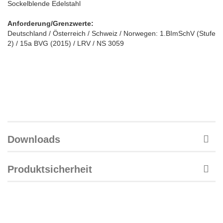
Sockelblende Edelstahl
Anforderung/Grenzwerte:
Deutschland / Österreich / Schweiz / Norwegen: 1.BImSchV (Stufe
2) / 15a BVG (2015) / LRV / NS 3059
Downloads
Produktsicherheit