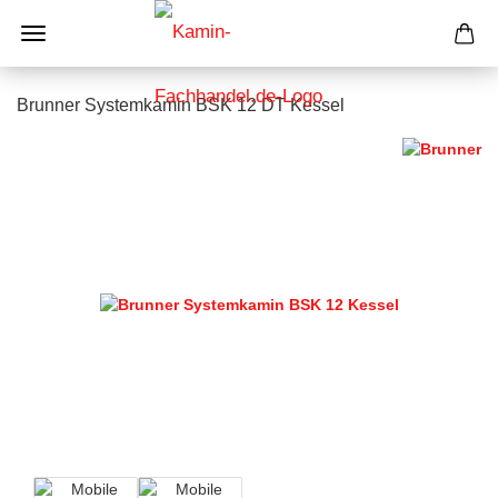
Brunner Systemkamin BSK 12 DT Kessel