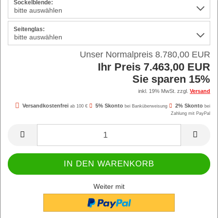
Sockelblende:
Seitenglas:
Unser Normalpreis 8.780,00 EUR
Ihr Preis 7.463,00 EUR
Sie sparen 15%
inkl. 19% MwSt. zzgl.
Versand
Versandkostenfrei
5% Skonto
2% Skonto
ab 100 €
bei Banküberweisung
bei
Zahlung mit PayPal
Weiter mit