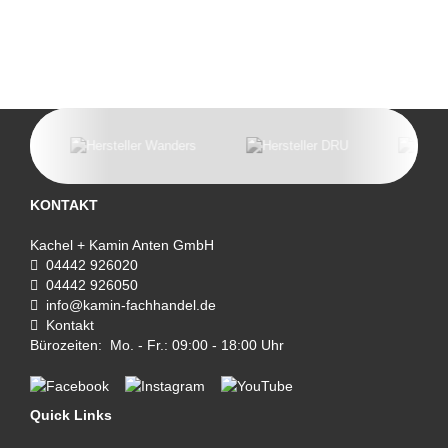
KONTAKT
Kachel + Kamin Anten GmbH
04442 926020
04442 926050
info@kamin-fachhandel.de
Kontakt
Bürozeiten: Mo. - Fr.: 09:00 - 18:00 Uhr
Quick Links