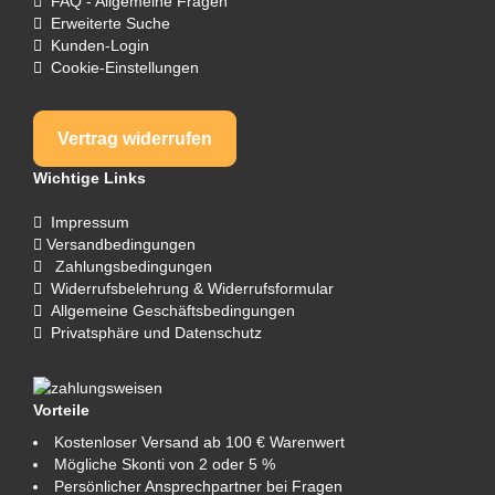
FAQ - Allgemeine Fragen
Erweiterte Suche
Kunden-Login
Cookie-Einstellungen
Vertrag widerrufen
Wichtige Links
Impressum
Versandbedingungen
Zahlungsbedingungen
Widerrufsbelehrung & Widerrufsformular
Allgemeine Geschäftsbedingungen
Privatsphäre und Datenschutz
Vorteile
Kostenloser Versand ab 100 € Warenwert
Mögliche Skonti von 2 oder 5 %
Persönlicher Ansprechpartner bei Fragen