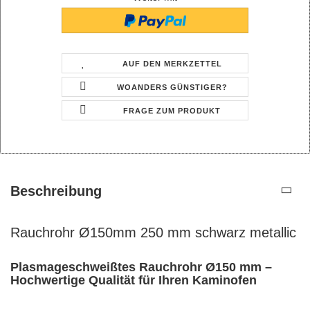
AUF DEN MERKZETTEL
WOANDERS GÜNSTIGER?
FRAGE ZUM PRODUKT
Beschreibung
Rauchrohr Ø150mm 250 mm schwarz metallic
Plasmageschweißtes Rauchrohr Ø150 mm –
Hochwertige Qualität für Ihren Kaminofen