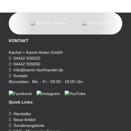
KONTAKT
Kachel + Kamin Anten GmbH
04442 926020
04442 926050
info@kamin-fachhandel.de
Kontakt
Bürozeiten: Mo. - Fr.: 09:00 - 18:00 Uhr
Quick Links
Hersteller
Neue Artikel
Sonderangebote