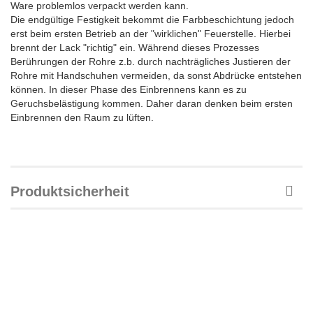
Ware problemlos verpackt werden kann.
Die endgültige Festigkeit bekommt die Farbbeschichtung jedoch
erst beim ersten Betrieb an der "wirklichen" Feuerstelle. Hierbei
brennt der Lack "richtig" ein. Während dieses Prozesses
Berührungen der Rohre z.b. durch nachträgliches Justieren der
Rohre mit Handschuhen vermeiden, da sonst Abdrücke entstehen
können. In dieser Phase des Einbrennens kann es zu
Geruchsbelästigung kommen. Daher daran denken beim ersten
Einbrennen den Raum zu lüften.
Produktsicherheit