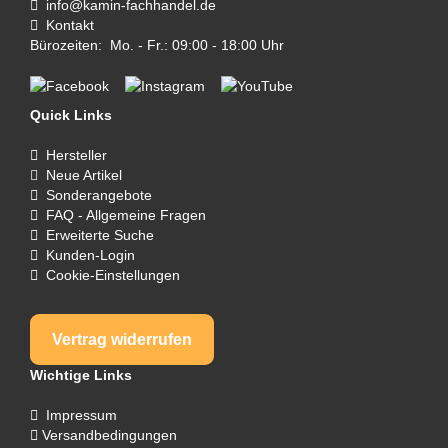
info@kamin-fachhandel.de
Kontakt
Bürozeiten: Mo. - Fr.: 09:00 - 18:00 Uhr
Quick Links
Hersteller
Neue Artikel
Sonderangebote
FAQ - Allgemeine Fragen
Erweiterte Suche
Kunden-Login
Cookie-Einstellungen
Vertrag widerrufen
Wichtige Links
Impressum
Versandbedingungen