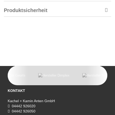
Produktsicherheit
KONTAKT
Kachel + Kamin Anten GmbH
04442 926020
04442 926050