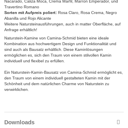
Nacarado, Caliza Moca, Crema Marfil, Marron Emperador, und
Travertino Romano
Sorten mit Aufpreis poliert:
Rosa Claro, Rosa Crema, Negro
Abanilla und Rojo Alicante
Weitere Natursteinausführungen, auch in matter Oberfläche, auf
Anfrage erhältlich!
Naturstein-Kamine von Camina-Schmid bieten eine ideale
Kombination aus hochwertigem Design und Funktionalität und
sind auch als Bausatz erhältlich. Diese Kaminlösungen
ermöglichen es, sich den Traum von einem stilvollen Kamin
individuell und flexibel zu erfüllen.
Ein Naturstein-Kamin-Bausatz von Camina-Schmid ermöglicht es,
den Traum von einem individuell gestalteten Kamin mit der
Schönheit und dem natürlichen Charme von Naturstein zu
verwirklichen.
Downloads