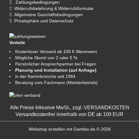
Zahlungsbedingungen
Widerrufsbelehrung & Widerrufsformular
Allgemeine Geschäftsbedingungen
Privatsphäre und Datenschutz
Vorteile
Kostenloser Versand ab 100 € Warenwert
Mögliche Skonti von 2 oder 5 %
Persönlicher Ansprechpartner bei Fragen
Planung und Installation (auf Anfrage)
in der Kaminbranche seit 1984
Beratung vom Fachmann (Meisterbetrieb)
Alle Preise Inklusive MwSt., zzgl.
VERSANDKOSTEN
Versandkostenfrei innerhalb von DE ab 100 EUR
Webshop erstellen
mit Gambio.de © 2026