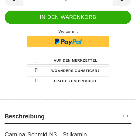
Weiter mit
AUF DEN MERKZETTEL
WOANDERS GÜNSTIGER?
FRAGE ZUM PRODUKT
Beschreibung
Camina-Schmid N3 - Stilkamin