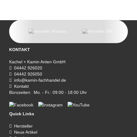
KONTAKT
Kachel + Kamin Anten GmbH
04442 926020
04442 926050
info@kamin-fachhandel.de
Kontakt
Bürozeiten: Mo. - Fr.: 09:00 - 18:00 Uhr
Quick Links
Hersteller
Neue Artikel