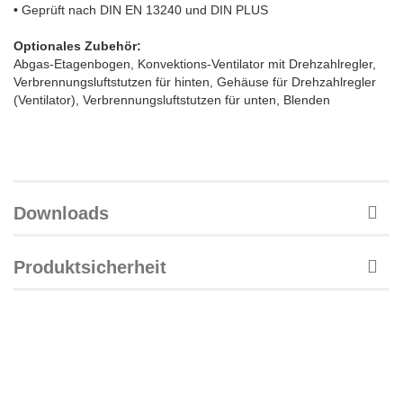
•
Geprüft nach DIN EN 13240 und DIN PLUS
Optionales Zubehör:
Abgas-Etagenbogen, Konvektions-Ventilator mit Drehzahlregler,
Verbrennungsluftstutzen für hinten, Gehäuse für Drehzahlregler
(Ventilator), Verbrennungsluftstutzen für unten, Blenden
Downloads
Produktsicherheit