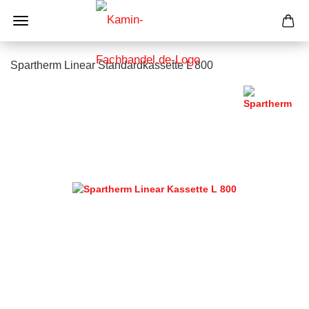
Spartherm Linear Standardkassette L 800