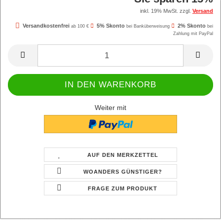
inkl. 19% MwSt. zzgl.
Versand
Versandkostenfrei
5% Skonto
2% Skonto
ab 100 €
bei Banküberweisung
bei
Zahlung mit PayPal
Weiter mit
AUF DEN MERKZETTEL
WOANDERS GÜNSTIGER?
FRAGE ZUM PRODUKT