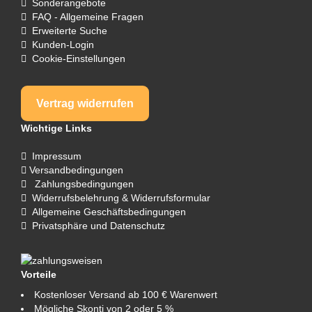
Sonderangebote
FAQ - Allgemeine Fragen
Erweiterte Suche
Kunden-Login
Cookie-Einstellungen
Vertrag widerrufen
Wichtige Links
Impressum
Versandbedingungen
Zahlungsbedingungen
Widerrufsbelehrung & Widerrufsformular
Allgemeine Geschäftsbedingungen
Privatsphäre und Datenschutz
Vorteile
Kostenloser Versand ab 100 € Warenwert
Mögliche Skonti von 2 oder 5 %