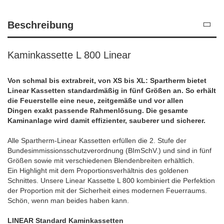
Beschreibung
Kaminkassette L 800 Linear
Von schmal bis extrabreit, von XS bis XL: Spartherm bietet
Linear Kassetten standardmäßig in fünf Größen an. So erhält
die Feuerstelle eine neue, zeitgemäße und vor allen
Dingen exakt passende Rahmenlösung. Die gesamte
Kaminanlage wird damit effizienter, sauberer und sicherer.
Alle Spartherm-Linear Kassetten erfüllen die 2. Stufe der
Bundesimmissionsschutzverordnung (BImSchV.) und sind in fünf
Größen sowie mit verschiedenen Blendenbreiten erhältlich.
Ein Highlight mit dem Proportionsverhältnis des goldenen
Schnittes. Unsere Linear Kassette L 800 kombiniert die Perfektion
der Proportion mit der Sicherheit eines modernen Feuerraums.
Schön, wenn man beides haben kann.
LINEAR Standard Kaminkassetten