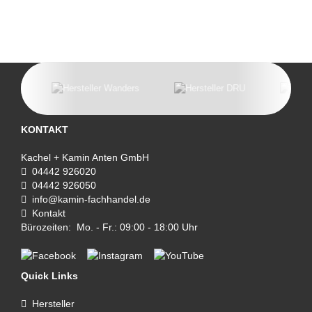
KONTAKT
Kachel + Kamin Anten GmbH
04442 926020
04442 926050
info@kamin-fachhandel.de
Kontakt
Bürozeiten: Mo. - Fr.: 09:00 - 18:00 Uhr
Quick Links
Hersteller