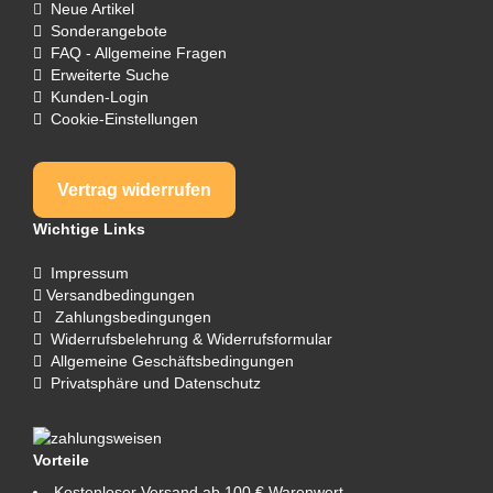
Neue Artikel
Sonderangebote
FAQ - Allgemeine Fragen
Erweiterte Suche
Kunden-Login
Cookie-Einstellungen
Vertrag widerrufen
Wichtige Links
Impressum
Versandbedingungen
Zahlungsbedingungen
Widerrufsbelehrung & Widerrufsformular
Allgemeine Geschäftsbedingungen
Privatsphäre und Datenschutz
Vorteile
Kostenloser Versand ab 100 € Warenwert