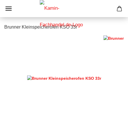
Brunner Kleinspeicherofen KSO 33r