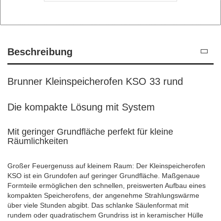
Beschreibung
Brunner Kleinspeicherofen KSO 33 rund
Die kompakte Lösung mit System
Mit geringer Grundfläche perfekt für kleine
Räumlichkeiten
Großer Feuergenuss auf kleinem Raum: Der Kleinspeicherofen
KSO ist ein Grundofen auf geringer Grundfläche. Maßgenaue
Formteile ermöglichen den schnellen, preiswerten Aufbau eines
kompakten Speicherofens, der angenehme Strahlungswärme
über viele Stunden abgibt. Das schlanke Säulenformat mit
rundem oder quadratischem Grundriss ist in keramischer Hülle