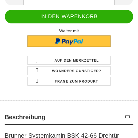
Weiter mit
AUF DEN MERKZETTEL
WOANDERS GÜNSTIGER?
FRAGE ZUM PRODUKT
Beschreibung
Brunner Systemkamin BSK 42-66 Drehtür