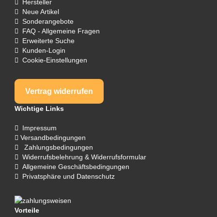
Hersteller
Neue Artikel
Sonderangebote
FAQ - Allgemeine Fragen
Erweiterte Suche
Kunden-Login
Cookie-Einstellungen
Vertrag widerrufen
Wichtige Links
Impressum
Versandbedingungen
Zahlungsbedingungen
Widerrufsbelehrung & Widerrufsformular
Allgemeine Geschäftsbedingungen
Privatsphäre und Datenschutz
Vorteile