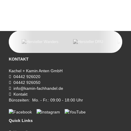
KONTAKT
Kachel + Kamin Anten GmbH
04442 926020
04442 926050
info@kamin-fachhandel.de
Kontakt
Bürozeiten: Mo. - Fr.: 09:00 - 18:00 Uhr
Quick Links