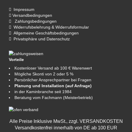
Impressum
Versandbedingungen
Zahlungsbedingungen
Widerrufsbelehrung & Widerrufsformular
Allgemeine Geschäftsbedingungen
Privatsphäre und Datenschutz
Vorteile
Kostenloser Versand ab 100 € Warenwert
Mögliche Skonti von 2 oder 5 %
Persönlicher Ansprechpartner bei Fragen
Planung und Installation (auf Anfrage)
in der Kaminbranche seit 1984
Beratung vom Fachmann (Meisterbetrieb)
Alle Preise Inklusive MwSt., zzgl.
VERSANDKOSTEN
Versandkostenfrei innerhalb von DE ab 100 EUR