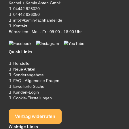
Kachel + Kamin Anten GmbH
04442 926020
04442 926050
info@kamin-fachhandel.de
Kontakt
Bürozeiten: Mo. - Fr.: 09:00 - 18:00 Uhr
Quick Links
Hersteller
Neue Artikel
Sonderangebote
FAQ - Allgemeine Fragen
Erweiterte Suche
Kunden-Login
Cookie-Einstellungen
Vertrag widerrufen
Wichtige Links