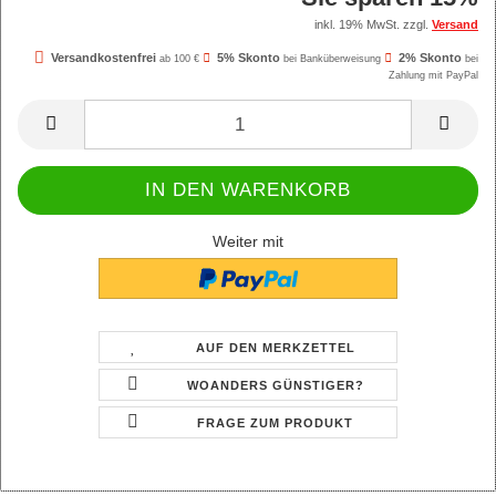
inkl. 19% MwSt. zzgl.
Versand
Versandkostenfrei
5% Skonto
2% Skonto
ab 100 €
bei Banküberweisung
bei
Zahlung mit PayPal
Weiter mit
AUF DEN MERKZETTEL
WOANDERS GÜNSTIGER?
FRAGE ZUM PRODUKT