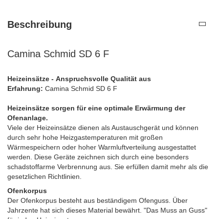
Beschreibung
Camina Schmid SD 6 F
Heizeinsätze - Anspruchsvolle Qualität aus
Erfahrung:
Camina Schmid SD 6 F
Heizeinsätze sorgen für eine optimale Erwärmung der
Ofenanlage.
Viele der Heizeinsätze dienen als Austauschgerät und können
durch sehr hohe Heizgastemperaturen mit großen
Wärmespeichern oder hoher Warmluftverteilung ausgestattet
werden. Diese Geräte zeichnen sich durch eine besonders
schadstoffarme Verbrennung aus. Sie erfüllen damit mehr als die
gesetzlichen Richtlinien.
Ofenkorpus
Der Ofenkorpus besteht aus beständigem Ofenguss. Über
Jahrzente hat sich dieses Material bewährt. "Das Muss an Guss"