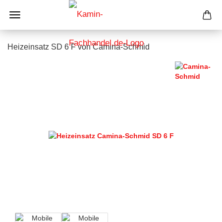
Heizeinsatz SD 6 F von Camina-Schmid