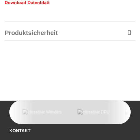
Download Datenblatt
Produktsicherheit
KONTAKT