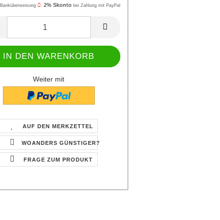
2% Skonto
Banküberweisung
bei Zahlung mit PayPal
Weiter mit
AUF DEN MERKZETTEL
WOANDERS GÜNSTIGER?
FRAGE ZUM PRODUKT