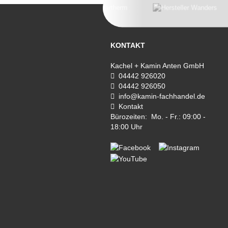
KONTAKT
Kachel + Kamin Anten GmbH
04442 926020
04442 926050
info@kamin-fachhandel.de
Kontakt
Bürozeiten: Mo. - Fr.: 09:00 -
18:00 Uhr