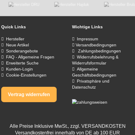
Quick Links
Wichtige Links
Hersteller
Impressum
Neue Artikel
Versandbedingungen
Sonderangebote
Zahlungsbedingungen
FAQ - Allgemeine Fragen
Widerrufsbelehrung &
Erweiterte Suche
Widerrufsformular
Kunden-Login
Allgemeine
Cookie-Einstellungen
Geschäftsbedingungen
Privatsphäre und
Datenschutz
Vertrag widerrufen
Alle Preise Inklusive MwSt., zzgl.
VERSANDKOSTEN
Versandkostenfrei innerhalb von DE ab 100 EUR