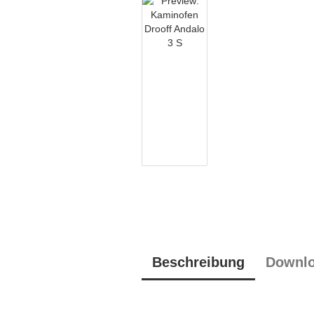
Beschreibung
Downl