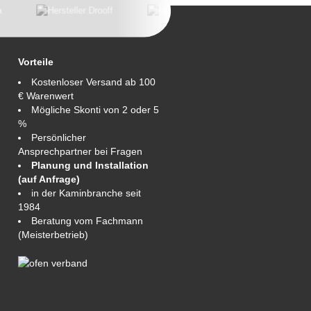
Vorteile
Kostenloser Versand ab 100
€ Warenwert
Mögliche Skonti von 2 oder 5
%
Persönlicher
Ansprechpartner bei Fragen
Planung und Installation
(auf Anfrage)
in der Kaminbranche seit
1984
Beratung vom Fachmann
(Meisterbetrieb)