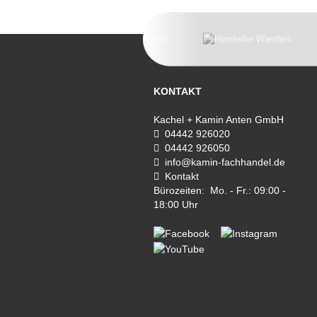
KONTAKT
Kachel + Kamin Anten GmbH
04442 926020
04442 926050
info@kamin-fachhandel.de
Kontakt
Bürozeiten: Mo. - Fr.: 09:00 -
18:00 Uhr