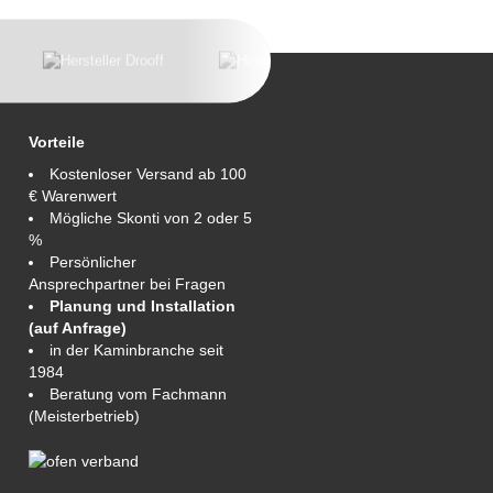
Vorteile
Kostenloser Versand ab 100
€ Warenwert
Mögliche Skonti von 2 oder 5
%
Persönlicher
Ansprechpartner bei Fragen
Planung und Installation
(auf Anfrage)
in der Kaminbranche seit
1984
Beratung vom Fachmann
(Meisterbetrieb)