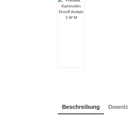
Beschreibung
Downl