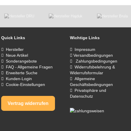
Quick Links
Wichtige Links
Hersteller
Impressum
Neue Artikel
Versandbedingungen
Sonderangebote
Zahlungsbedingungen
FAQ - Allgemeine Fragen
Widerrufsbelehrung &
Erweiterte Suche
Widerrufsformular
Kunden-Login
Allgemeine
Cookie-Einstellungen
Geschäftsbedingungen
Privatsphäre und
Datenschutz
Vertrag widerrufen