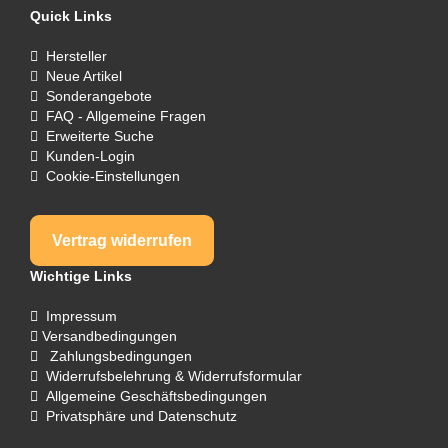
Quick Links
Hersteller
Neue Artikel
Sonderangebote
FAQ - Allgemeine Fragen
Erweiterte Suche
Kunden-Login
Cookie-Einstellungen
Vertrag widerrufen
Wichtige Links
Impressum
Versandbedingungen
Zahlungsbedingungen
Widerrufsbelehrung & Widerrufsformular
Allgemeine Geschäftsbedingungen
Privatsphäre und Datenschutz