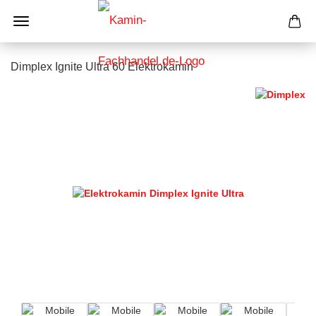
Dimplex Ignite Ultra 60 Elektrokamin