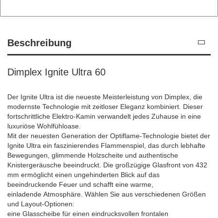
Beschreibung
Dimplex Ignite Ultra 60
Der Ignite Ultra ist die neueste Meisterleistung von Dimplex, die
modernste Technologie mit zeitloser Eleganz kombiniert. Dieser
fortschrittliche Elektro-Kamin verwandelt jedes Zuhause in eine
luxuriöse Wohlfühloase.
Mit der neuesten Generation der Optiflame-Technologie bietet der
Ignite Ultra ein faszinierendes Flammenspiel, das durch lebhafte
Bewegungen, glimmende Holzscheite und authentische
Knistergeräusche beeindruckt. Die großzügige Glasfront von 432
mm ermöglicht einen ungehinderten Blick auf das
beeindruckende Feuer und schafft eine warme,
einladende Atmosphäre. Wählen Sie aus verschiedenen Größen
und Layout-Optionen:
eine Glasscheibe für einen eindrucksvollen frontalen