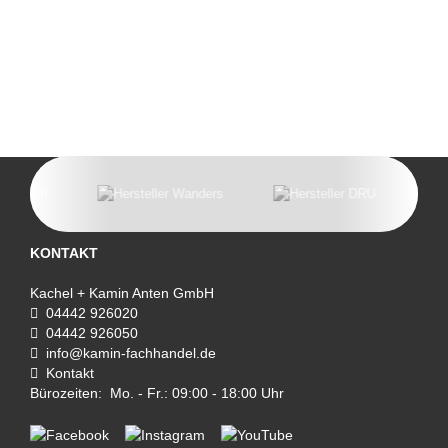
KONTAKT
Kachel + Kamin Anten GmbH
04442 926020
04442 926050
info@kamin-fachhandel.de
Kontakt
Bürozeiten: Mo. - Fr.: 09:00 - 18:00 Uhr