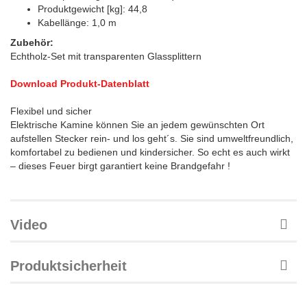
Produktgewicht [kg]: 44,8
Kabellänge: 1,0 m
Zubehör:
Echtholz-Set mit transparenten Glassplittern​​​​​​​
Download Produkt-Datenblatt
Flexibel und sicher
Elektrische Kamine können Sie an jedem gewünschten Ort
aufstellen Stecker rein- und los geht´s. Sie sind umweltfreundlich,
komfortabel zu bedienen und kindersicher. So echt es auch wirkt
– dieses Feuer birgt garantiert keine Brandgefahr !
Video
Produktsicherheit