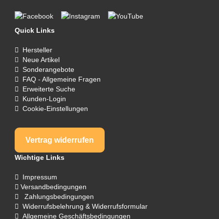
Quick Links
Hersteller
Neue Artikel
Sonderangebote
FAQ - Allgemeine Fragen
Erweiterte Suche
Kunden-Login
Cookie-Einstellungen
Vertrag widerrufen
Wichtige Links
Impressum
Versandbedingungen
Zahlungsbedingungen
Widerrufsbelehrung & Widerrufsformular
Allgemeine Geschäftsbedingungen