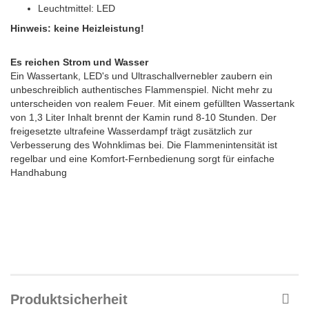
Leuchtmittel: LED
Hinweis: keine Heizleistung!
Es reichen Strom und Wasser
Ein Wassertank, LED's und Ultraschallvernebler zaubern ein
unbeschreiblich authentisches Flammenspiel. Nicht mehr zu
unterscheiden von realem Feuer. Mit einem gefüllten Wassertank
von 1,3 Liter Inhalt brennt der Kamin rund 8-10 Stunden. Der
freigesetzte ultrafeine Wasserdampf trägt zusätzlich zur
Verbesserung des Wohnklimas bei. Die Flammenintensität ist
regelbar und eine Komfort-Fernbedienung sorgt für einfache
Handhabung
Produktsicherheit