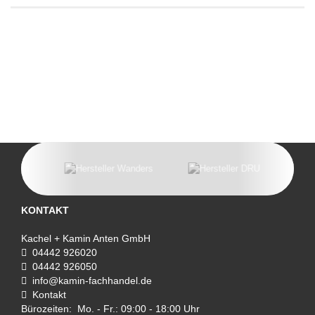
KONTAKT
Kachel + Kamin Anten GmbH
04442 926020
04442 926050
info@kamin-fachhandel.de
Kontakt
Bürozeiten: Mo. - Fr.: 09:00 - 18:00 Uhr