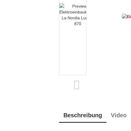
Beschreibung
Video