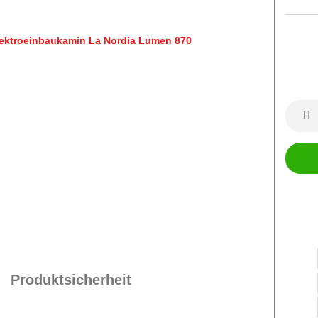
Produktsicherheit