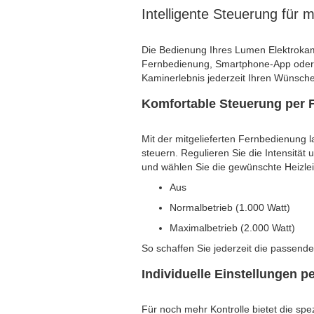
Intelligente Steuerung für
Die Bedienung Ihres Lumen Elektrokami
Fernbedienung, Smartphone-App oder 
Kaminerlebnis jederzeit Ihren Wünsch
Komfortable Steuerung per 
Mit der mitgelieferten Fernbedienung la
steuern. Regulieren Sie die Intensität
und wählen Sie die gewünschte Heizlei
Aus
Normalbetrieb (1.000 Watt)
Maximalbetrieb (2.000 Watt)
So schaffen Sie jederzeit die passend
Individuelle Einstellungen p
Für noch mehr Kontrolle bietet die sp