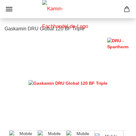
Gaskamin DRU Global 120 BF Triple