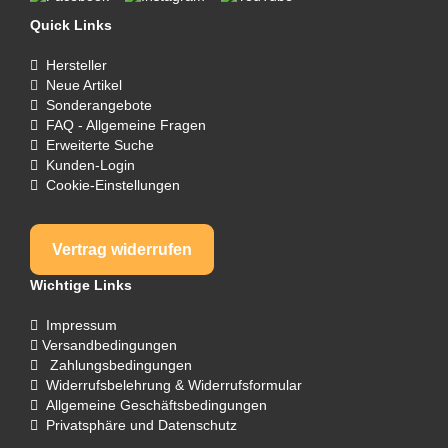
Quick Links
Hersteller
Neue Artikel
Sonderangebote
FAQ - Allgemeine Fragen
Erweiterte Suche
Kunden-Login
Cookie-Einstellungen
Vertrag widerrufen
Wichtige Links
Impressum
Versandbedingungen
Zahlungsbedingungen
Widerrufsbelehrung & Widerrufsformular
Allgemeine Geschäftsbedingungen
Privatsphäre und Datenschutz