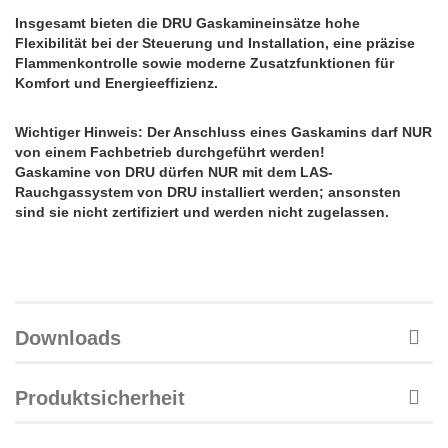
Insgesamt bieten die DRU Gaskamineinsätze hohe
Flexibilität bei der Steuerung und Installation, eine präzise
Flammenkontrolle sowie moderne Zusatzfunktionen für
Komfort und Energieeffizienz.
Wichtiger Hinweis: Der Anschluss eines Gaskamins darf NUR
von einem Fachbetrieb durchgeführt werden!
Gaskamine von DRU dürfen NUR mit dem LAS-
Rauchgassystem von DRU installiert werden; ansonsten
sind sie nicht zertifiziert und werden nicht zugelassen.
Downloads
Produktsicherheit