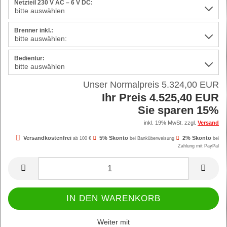
Netzteil 230 V AC – 6 V DC:
Brenner inkl.:
Bedientür:
Unser Normalpreis 5.324,00 EUR
Ihr Preis 4.525,40 EUR
Sie sparen 15%
inkl. 19% MwSt. zzgl.
Versand
Versandkostenfrei
5% Skonto
2% Skonto
ab 100 €
bei Banküberweisung
bei
Zahlung mit PayPal
Weiter mit