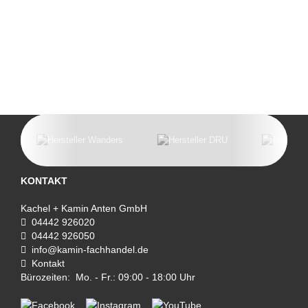
KONTAKT
Kachel + Kamin Anten GmbH
04442 926020
04442 926050
info@kamin-fachhandel.de
Kontakt
Bürozeiten: Mo. - Fr.: 09:00 - 18:00 Uhr