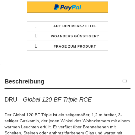
AUF DEN MERKZETTEL
WOANDERS GÜNSTIGER?
FRAGE ZUM PRODUKT
Beschreibung
DRU -
Global 120 BF Triple RCE
Der Global 120 BF Triple ist ein zeitgemäßer, 1,2 m breiter, 3-
seitiger Gaskamin, der jeden Winkel des Wohnzimmers mit einem
warmen Leuchten erfüllt. Er verfügt über Brennebenen mit
Scheiten, Steinen oder anthrazitfarbenem Glas und wartet mit