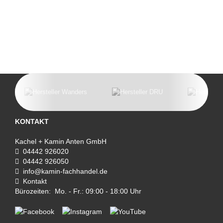
KONTAKT
Kachel + Kamin Anten GmbH
04442 926020
04442 926050
info@kamin-fachhandel.de
Kontakt
Bürozeiten: Mo. - Fr.: 09:00 - 18:00 Uhr