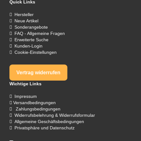
Quick Links
Hersteller
Neue Artikel
Sonderangebote
FAQ - Allgemeine Fragen
Erweiterte Suche
Kunden-Login
Cookie-Einstellungen
Vertrag widerrufen
Wichtige Links
Impressum
Versandbedingungen
Zahlungsbedingungen
Widerrufsbelehrung & Widerrufsformular
Allgemeine Geschäftsbedingungen
Privatsphäre und Datenschutz