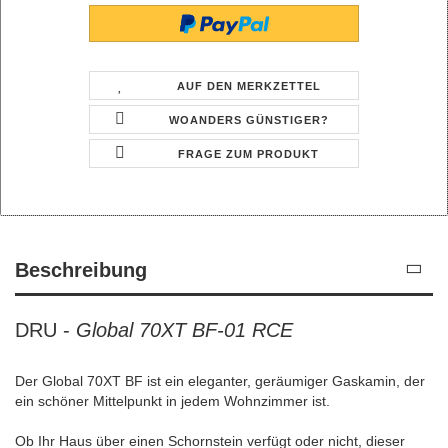
AUF DEN MERKZETTEL
WOANDERS GÜNSTIGER?
FRAGE ZUM PRODUKT
Beschreibung
DRU -
Global 70XT BF-01 RCE
Der Global 70XT BF ist ein eleganter, geräumiger Gaskamin, der
ein schöner Mittelpunkt in jedem Wohnzimmer ist.
Ob Ihr Haus über einen Schornstein verfügt oder nicht, dieser