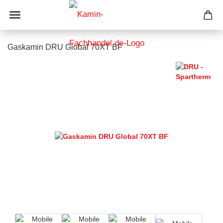
Gaskamin DRU Global 70XT BF