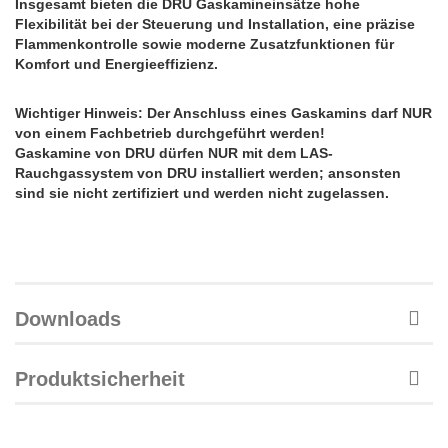
Insgesamt bieten die DRU Gaskamineinsätze hohe
Flexibilität bei der Steuerung und Installation, eine präzise
Flammenkontrolle sowie moderne Zusatzfunktionen für
Komfort und Energieeffizienz.
Wichtiger Hinweis: Der Anschluss eines Gaskamins darf NUR
von einem Fachbetrieb durchgeführt werden!
Gaskamine von DRU dürfen NUR mit dem LAS-
Rauchgassystem von DRU installiert werden; ansonsten
sind sie nicht zertifiziert und werden nicht zugelassen.
Downloads
Produktsicherheit