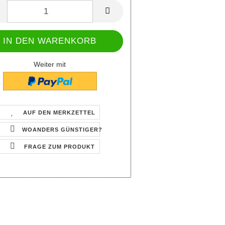
Weiter mit
AUF DEN MERKZETTEL
WOANDERS GÜNSTIGER?
FRAGE ZUM PRODUKT