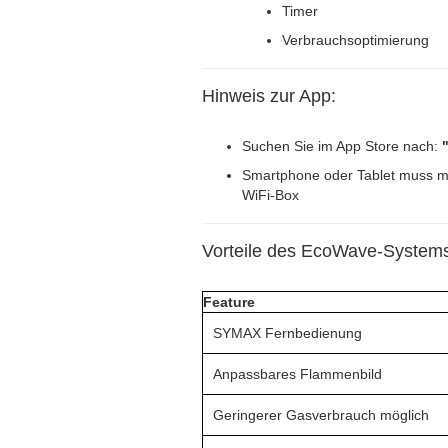
Timer
Verbrauchsoptimierung
Hinweis zur App:
Suchen Sie im App Store nach:
Smartphone oder Tablet muss m
WiFi-Box
Vorteile des EcoWave-System
Feature
SYMAX Fernbedienung
Anpassbares Flammenbild
Geringerer Gasverbrauch möglich