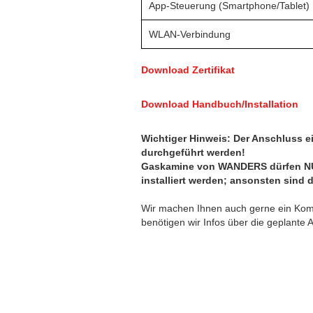
App-Steuerung (Smartphone/Tablet)
WLAN-Verbindung
Download Zertifikat
Download Handbuch/Installation
Wichtiger Hinweis: Der Anschluss 
durchgeführt werden!
Gaskamine von WANDERS dürfen N
installiert werden; ansonsten sind d
Wir machen Ihnen auch gerne ein Komp
benötigen wir Infos über die geplant