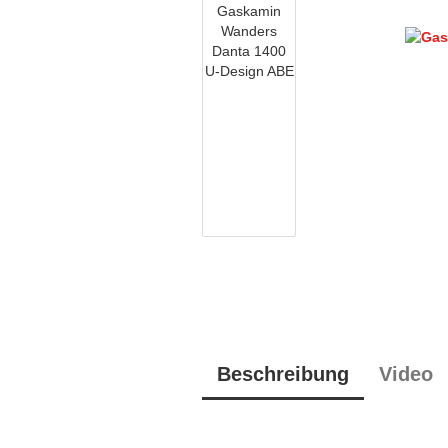
Beschreibung
Video