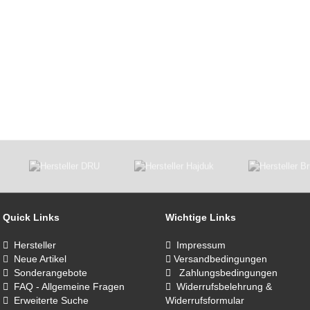
Quick Links
Wichtige Links
Hersteller
Impressum
Neue Artikel
Versandbedingungen
Sonderangebote
Zahlungsbedingungen
FAQ - Allgemeine Fragen
Widerrufsbelehrung &
Erweiterte Suche
Widerrufsformular