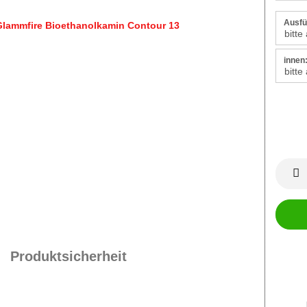
Ausfü
innen
Produktsicherheit