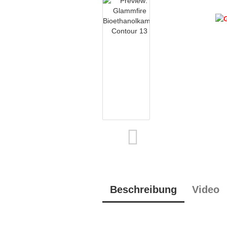
Beschreibung
Video