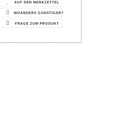
AUF DEN MERKZETTEL
WOANDERS GÜNSTIGER?
FRAGE ZUM PRODUKT