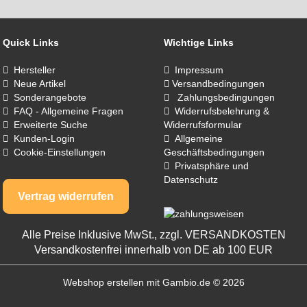
Quick Links
Wichtige Links
Hersteller
Impressum
Neue Artikel
Versandbedingungen
Sonderangebote
Zahlungsbedingungen
FAQ - Allgemeine Fragen
Widerrufsbelehrung &
Erweiterte Suche
Widerrufsformular
Kunden-Login
Allgemeine
Cookie-Einstellungen
Geschäftsbedingungen
Privatsphäre und
Datenschutz
Vertrag widerrufen
Alle Preise Inklusive MwSt., zzgl.
VERSANDKOSTEN
Versandkostenfrei innerhalb von DE ab 100 EUR
Webshop erstellen
mit Gambio.de © 2026