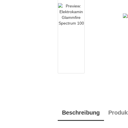
Beschreibung
Produk