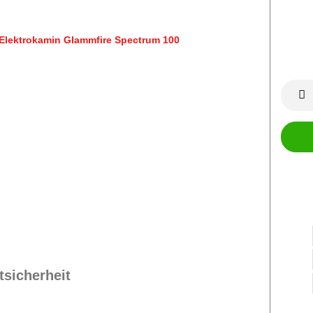
tsicherheit