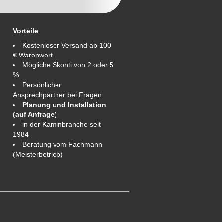
Vorteile
Kostenloser Versand ab 100
€ Warenwert
Mögliche Skonti von 2 oder 5
%
Persönlicher
Ansprechpartner bei Fragen
Planung und Installation
(auf Anfrage)
in der Kaminbranche seit
1984
Beratung vom Fachmann
(Meisterbetrieb)