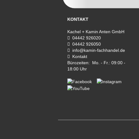
KONTAKT
Kachel + Kamin Anten GmbH
04442 926020
04442 926050
info@kamin-fachhandel.de
Kontakt
Bürozeiten: Mo. - Fr.: 09:00 -
18:00 Uhr