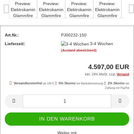
Art.Nr.:
PJ00232-150
Lieferzeit:
3-4 Wochen
(Ausland abweichend)
4.597,00 EUR
inkl. 19% MwSt. zzgl.
Versand
Versandkostenfrei
5% Skonto
2% Skonto
ab 100 €
bei Banküberweisung
bei
Zahlung mit PayPal
Weiter mit