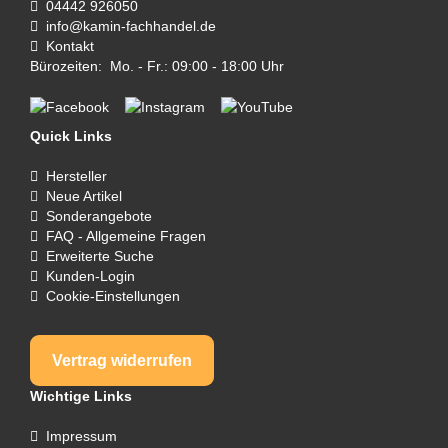
04442 926050
info@kamin-fachhandel.de
Kontakt
Bürozeiten: Mo. - Fr.: 09:00 - 18:00 Uhr
Quick Links
Hersteller
Neue Artikel
Sonderangebote
FAQ - Allgemeine Fragen
Erweiterte Suche
Kunden-Login
Cookie-Einstellungen
Vertrag widerrufen
Wichtige Links
Impressum