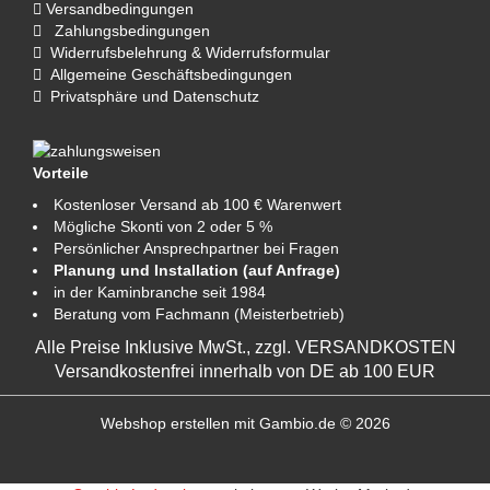
Versandbedingungen
Zahlungsbedingungen
Widerrufsbelehrung & Widerrufsformular
Allgemeine Geschäftsbedingungen
Privatsphäre und Datenschutz
Vorteile
Kostenloser Versand ab 100 € Warenwert
Mögliche Skonti von 2 oder 5 %
Persönlicher Ansprechpartner bei Fragen
Planung und Installation (auf Anfrage)
in der Kaminbranche seit 1984
Beratung vom Fachmann (Meisterbetrieb)
Alle Preise Inklusive MwSt., zzgl.
VERSANDKOSTEN
Versandkostenfrei innerhalb von DE ab 100 EUR
Webshop erstellen
mit Gambio.de © 2026