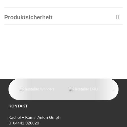
Produktsicherheit
KONTAKT
Kachel + Kamin Anten GmbH
04442 926020