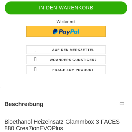
Weiter mit
AUF DEN MERKZETTEL
WOANDERS GÜNSTIGER?
FRAGE ZUM PRODUKT
Beschreibung
Bioethanol Heizeinsatz Glammbox 3 FACES
880 Crea7ionEVOPlus