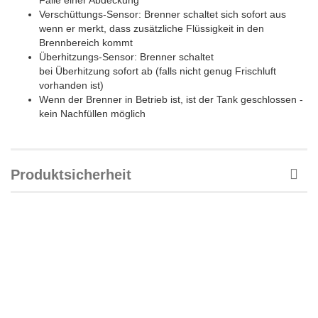
Verschüttungs-Sensor: Brenner schaltet sich sofort aus
wenn er merkt, dass zusätzliche Flüssigkeit in den
Brennbereich kommt
Überhitzungs-Sensor: Brenner schaltet
bei Überhitzung sofort ab (falls nicht genug Frischluft
vorhanden ist)
Wenn der Brenner in Betrieb ist, ist der Tank geschlossen -
kein Nachfüllen möglich
Produktsicherheit