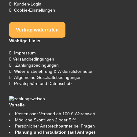
Kunden-Login
Cookie-Einstellungen
Vertrag widerrufen
Wichtige Links
Impressum
Versandbedingungen
Zahlungsbedingungen
Widerrufsbelehrung & Widerrufsformular
Allgemeine Geschäftsbedingungen
Privatsphäre und Datenschutz
Vorteile
Kostenloser Versand ab 100 € Warenwert
Mögliche Skonti von 2 oder 5 %
Persönlicher Ansprechpartner bei Fragen
Planung und Installation (auf Anfrage)