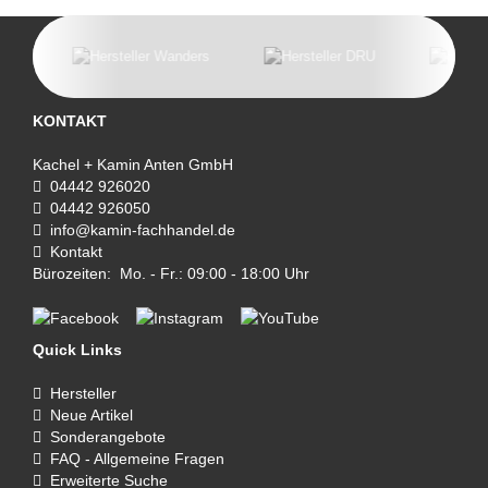
KONTAKT
Kachel + Kamin Anten GmbH
04442 926020
04442 926050
info@kamin-fachhandel.de
Kontakt
Bürozeiten: Mo. - Fr.: 09:00 - 18:00 Uhr
Quick Links
Hersteller
Neue Artikel
Sonderangebote
FAQ - Allgemeine Fragen
Erweiterte Suche