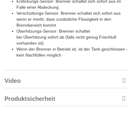
Erstickungs-Sensor: Brenner schaltet sich sofort aus im
Falle einer Abdeckung
Verschüttungs-Sensor: Brenner schaltet sich sofort aus
wenn er merkt, dass zusätzliche Flüssigkeit in den
Brennbereich kommt
Überhitzungs-Sensor: Brenner schaltet
bei Überhitzung sofort ab (falls nicht genug Frischluft
vorhanden ist)
Wenn der Brenner in Betrieb ist, ist der Tank geschlossen -
kein Nachfüllen möglich
Video
Produktsicherheit