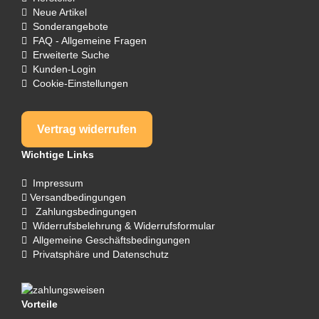
Neue Artikel
Sonderangebote
FAQ - Allgemeine Fragen
Erweiterte Suche
Kunden-Login
Cookie-Einstellungen
Vertrag widerrufen
Wichtige Links
Impressum
Versandbedingungen
Zahlungsbedingungen
Widerrufsbelehrung & Widerrufsformular
Allgemeine Geschäftsbedingungen
Privatsphäre und Datenschutz
Vorteile