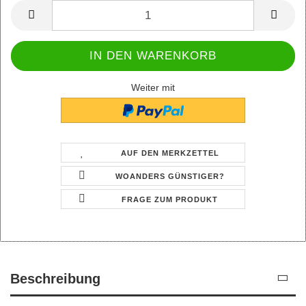
Weiter mit
AUF DEN MERKZETTEL
WOANDERS GÜNSTIGER?
FRAGE ZUM PRODUKT
Beschreibung