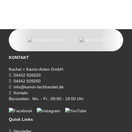
KONTAKT
Kachel + Kamin Anten GmbH
04442 926020
04442 926050
info@kamin-fachhandel.de
Kontakt
Bürozeiten: Mo. - Fr.: 09:00 - 18:00 Uhr
Quick Links
Hersteller