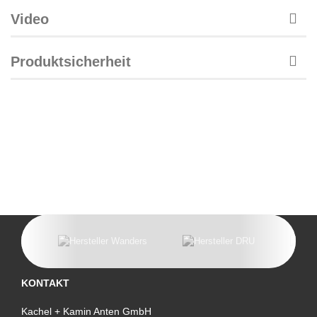
Video
Produktsicherheit
KONTAKT
Kachel + Kamin Anten GmbH