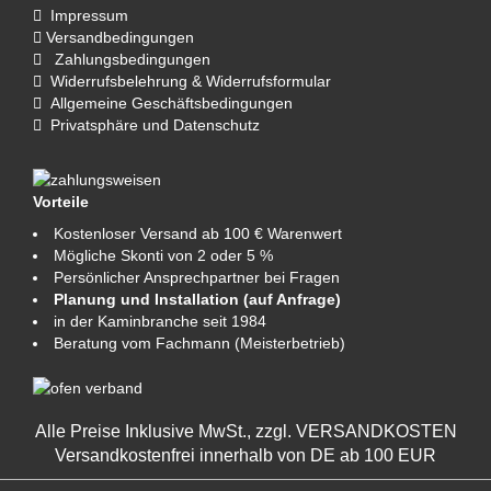
Impressum
Versandbedingungen
Zahlungsbedingungen
Widerrufsbelehrung & Widerrufsformular
Allgemeine Geschäftsbedingungen
Privatsphäre und Datenschutz
Vorteile
Kostenloser Versand ab 100 € Warenwert
Mögliche Skonti von 2 oder 5 %
Persönlicher Ansprechpartner bei Fragen
Planung und Installation (auf Anfrage)
in der Kaminbranche seit 1984
Beratung vom Fachmann (Meisterbetrieb)
Alle Preise Inklusive MwSt., zzgl.
VERSANDKOSTEN
Versandkostenfrei innerhalb von DE ab 100 EUR