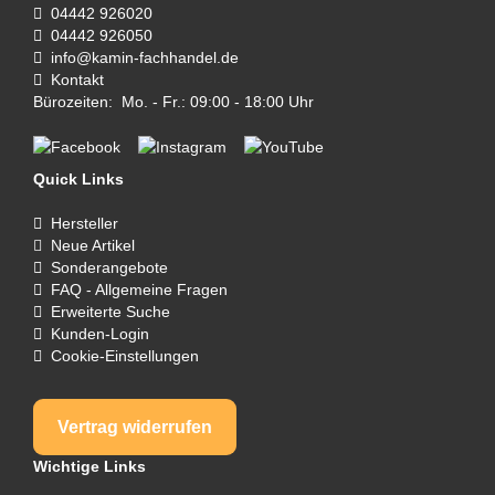
04442 926020
04442 926050
info@kamin-fachhandel.de
Kontakt
Bürozeiten: Mo. - Fr.: 09:00 - 18:00 Uhr
Quick Links
Hersteller
Neue Artikel
Sonderangebote
FAQ - Allgemeine Fragen
Erweiterte Suche
Kunden-Login
Cookie-Einstellungen
Vertrag widerrufen
Wichtige Links