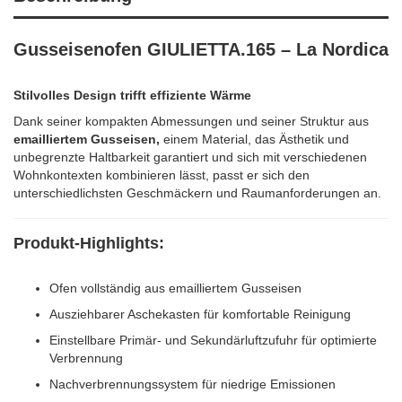
Gusseisenofen GIULIETTA.165 – La Nordica
Stilvolles Design trifft effiziente Wärme
Dank seiner kompakten Abmessungen und seiner Struktur aus
emailliertem Gusseisen,
einem Material, das Ästhetik und
unbegrenzte Haltbarkeit garantiert und sich mit verschiedenen
Wohnkontexten kombinieren lässt, passt er sich den
unterschiedlichsten Geschmäckern und Raumanforderungen an.
Produkt-Highlights:
Ofen vollständig aus emailliertem Gusseisen
Ausziehbarer Aschekasten für komfortable Reinigung
Einstellbare Primär- und Sekundärluftzufuhr für optimierte
Verbrennung
Nachverbrennungssystem für niedrige Emissionen