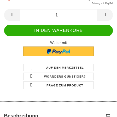
Zahlung mit PayPal
Weiter mit
AUF DEN MERKZETTEL
WOANDERS GÜNSTIGER?
FRAGE ZUM PRODUKT
Beschreibung