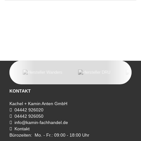
KONTAKT
Kachel + Kamin Anten GmbH
04442 926020
04442 926050
info@kamin-fachhandel.de
Kontakt
Bürozeiten: Mo. - Fr.: 09:00 - 18:00 Uhr