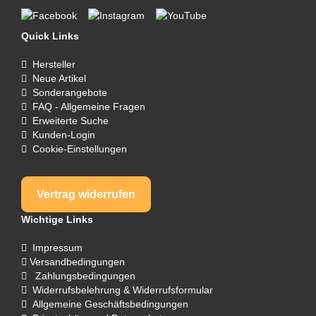
Quick Links
Hersteller
Neue Artikel
Sonderangebote
FAQ - Allgemeine Fragen
Erweiterte Suche
Kunden-Login
Cookie-Einstellungen
Vertrag widerrufen
Wichtige Links
Impressum
Versandbedingungen
Zahlungsbedingungen
Widerrufsbelehrung & Widerrufsformular
Allgemeine Geschäftsbedingungen