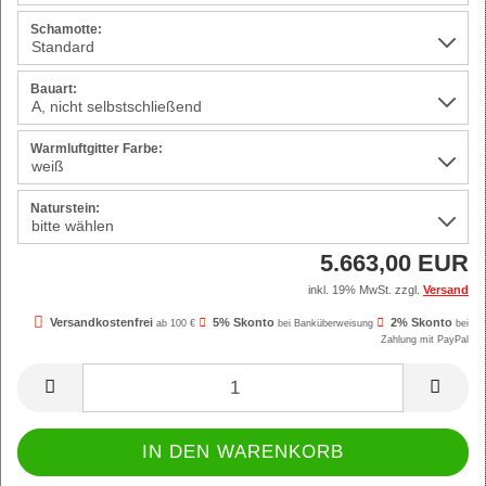
Schamotte:
Bauart:
Warmluftgitter Farbe:
Naturstein:
5.663,00 EUR
inkl. 19% MwSt. zzgl.
Versand
Versandkostenfrei
5% Skonto
2% Skonto
ab 100 €
bei Banküberweisung
bei
Zahlung mit PayPal