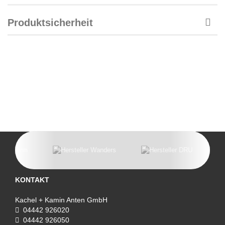
Produktsicherheit
KONTAKT
Kachel + Kamin Anten GmbH
04442 926020
04442 926050