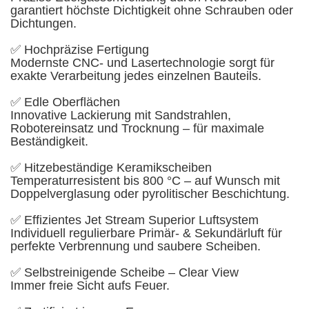
garantiert höchste Dichtigkeit ohne Schrauben oder
Dichtungen.
✅ Hochpräzise Fertigung
Modernste CNC- und Lasertechnologie sorgt für
exakte Verarbeitung jedes einzelnen Bauteils.
✅ Edle Oberflächen
Innovative Lackierung mit Sandstrahlen,
Robotereinsatz und Trocknung – für maximale
Beständigkeit.
✅ Hitzebeständige Keramikscheiben
Temperaturresistent bis 800 °C – auf Wunsch mit
Doppelverglasung oder pyrolitischer Beschichtung.
✅ Effizientes Jet Stream Superior Luftsystem
Individuell regulierbare Primär- & Sekundärluft für
perfekte Verbrennung und saubere Scheiben.
✅ Selbstreinigende Scheibe – Clear View
Immer freie Sicht aufs Feuer.