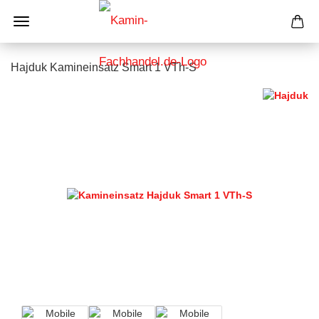
Hajduk Kamineinsatz Smart 1 VTh-S