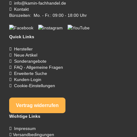
info@kamin-fachhandel.de
Kontakt
Bürozeiten: Mo. - Fr.: 09:00 - 18:00 Uhr
Quick Links
Hersteller
Neue Artikel
Sonderangebote
FAQ - Allgemeine Fragen
Erweiterte Suche
Kunden-Login
Cookie-Einstellungen
Vertrag widerrufen
Wichtige Links
Impressum
Versandbedingungen