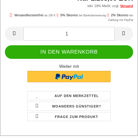
inkl. 19% MwSt. zzgl.
Versand
Versandkostenfrei
5% Skonto
2% Skonto
ab 100 €
bei Banküberweisung
bei
Zahlung mit PayPal
Weiter mit
AUF DEN MERKZETTEL
WOANDERS GÜNSTIGER?
FRAGE ZUM PRODUKT