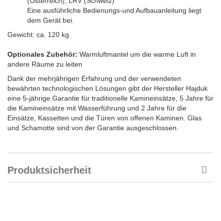
(Österreich), LRV (Schweiz)
Eine ausführliche Bedienungs-und Aufbauanleitung liegt
dem Gerät bei.
Gewicht: ca. 120 kg
Optionales Zubehör:
Warmluftmantel um die warme Luft in
andere Räume zu leiten
Dank der mehrjährigen Erfahrung und der verwendeten
bewährten technologischen Lösungen gibt der Hersteller Hajduk
eine 5-jährige Garantie für traditionelle Kamineinsätze, 5 Jahre für
die Kamineinsätze mit Wasserführung und 2 Jahre für die
Einsätze, Kassetten und die Türen von offenen Kaminen. Glas
und Schamotte sind von der Garantie ausgeschlossen.
Produktsicherheit