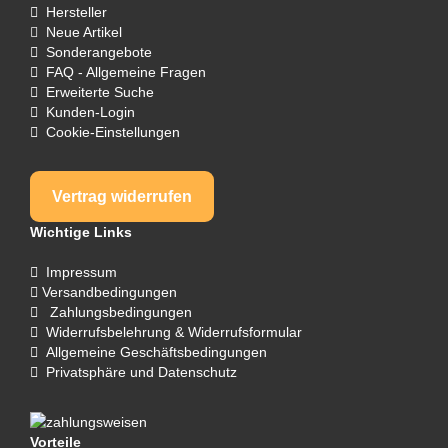
Hersteller
Neue Artikel
Sonderangebote
FAQ - Allgemeine Fragen
Erweiterte Suche
Kunden-Login
Cookie-Einstellungen
Vertrag widerrufen
Wichtige Links
Impressum
Versandbedingungen
Zahlungsbedingungen
Widerrufsbelehrung & Widerrufsformular
Allgemeine Geschäftsbedingungen
Privatsphäre und Datenschutz
Vorteile