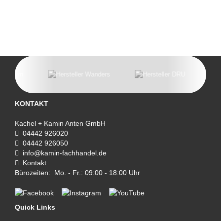
KONTAKT
Kachel + Kamin Anten GmbH
04442 926020
04442 926050
info@kamin-fachhandel.de
Kontakt
Bürozeiten: Mo. - Fr.: 09:00 - 18:00 Uhr
Quick Links