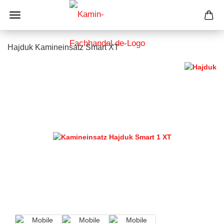
Hajduk Kamineinsatz Smart XT