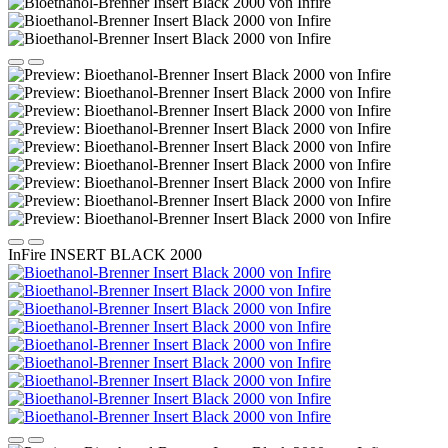
InFire INSERT BLACK 2000