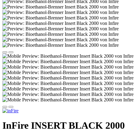
InFire INSERT BLACK 2000