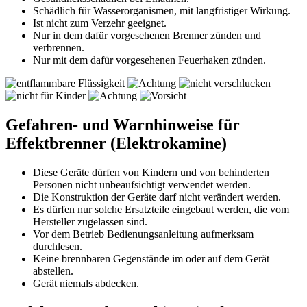
Schädlich für Wasserorganismen, mit langfristiger Wirkung.
Ist nicht zum Verzehr geeignet.
Nur in dem dafür vorgesehenen Brenner zünden und
verbrennen.
Nur mit dem dafür vorgesehenen Feuerhaken zünden.
Gefahren- und Warnhinweise für
Effektbrenner (Elektrokamine)
Diese Geräte dürfen von Kindern und von behinderten
Personen nicht unbeaufsichtigt verwendet werden.
Die Konstruktion der Geräte darf nicht verändert werden.
Es dürfen nur solche Ersatzteile eingebaut werden, die vom
Hersteller zugelassen sind.
Vor dem Betrieb Bedienungsanleitung aufmerksam
durchlesen.
Keine brennbaren Gegenstände im oder auf dem Gerät
abstellen.
Gerät niemals abdecken.