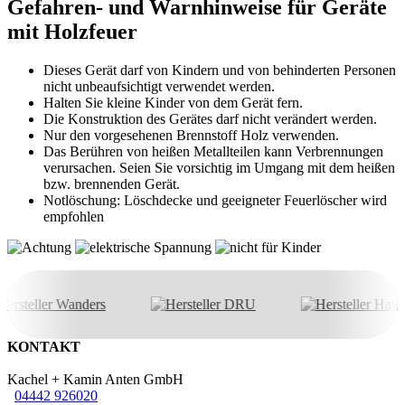
Gefahren- und Warnhinweise
für Geräte
mit Holzfeuer
Dieses Gerät darf von Kindern und von behinderten Personen
nicht unbeaufsichtigt verwendet werden.
Halten Sie kleine Kinder von dem Gerät fern.
Die Konstruktion des Gerätes darf nicht verändert werden.
Nur den vorgesehenen Brennstoff Holz verwenden.
Das Berühren von heißen Metallteilen kann Verbrennungen
verursachen. Seien Sie vorsichtig im Umgang mit dem heißen
bzw. brennenden Gerät.
Notlöschung: Löschdecke und geeigneter Feuerlöscher wird
empfohlen
KONTAKT
Kachel + Kamin Anten GmbH
04442 926020