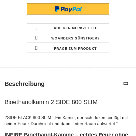
AUF DEN MERKZETTEL
WOANDERS GÜNSTIGER?
FRAGE ZUM PRODUKT
Beschreibung
Bioethanolkamin 2 SIDE 800 SLIM
2SIDE BLACK 800 SLIM: „Ein Kamin, der sich dezent einfügt mit
seiner Feuer-Durchsicht und dabei jeden Raum aufwertet.“
INFIRE Bioethanol-Kamine – echtes Feuer ohne