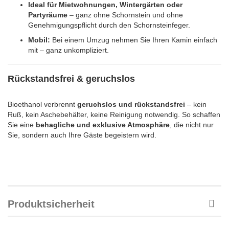
Ideal für Mietwohnungen, Wintergärten oder
Partyräume
– ganz ohne Schornstein und ohne
Genehmigungspflicht durch den Schornsteinfeger.
Mobil:
Bei einem Umzug nehmen Sie Ihren Kamin einfach
mit – ganz unkompliziert.
Rückstandsfrei & geruchslos
Bioethanol verbrennt
geruchslos und rückstandsfrei
– kein
Ruß, kein Aschebehälter, keine Reinigung notwendig. So schaffen
Sie eine
behagliche und exklusive Atmosphäre
, die nicht nur
Sie, sondern auch Ihre Gäste begeistern wird.
Produktsicherheit