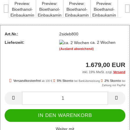
Art.Nr.:
2sideb800
Lieferzeit:
ca. 2 Wochen
(Ausland abweichend)
1.679,00 EUR
inkl. 19% MwSt. zzgl.
Versand
Versandkostenfrei
5% Skonto
2% Skonto
ab 100 €
bei Banküberweisung
bei
Zahlung mit PayPal
Weiter mit