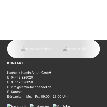
KONTAKT
Kachel + Kamin Anten GmbH
04442 926020
04442 926050
info@kamin-fachhandel.de
Kontakt
Bürozeiten: Mo. - Fr.: 09:00 - 18:00 Uhr