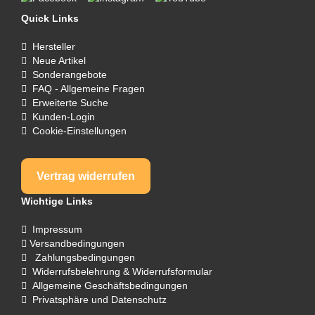
Quick Links
Hersteller
Neue Artikel
Sonderangebote
FAQ - Allgemeine Fragen
Erweiterte Suche
Kunden-Login
Cookie-Einstellungen
Vertrag widerrufen
Wichtige Links
Impressum
Versandbedingungen
Zahlungsbedingungen
Widerrufsbelehrung & Widerrufsformular
Allgemeine Geschäftsbedingungen
Privatsphäre und Datenschutz