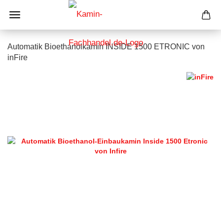
Automatik Bioethanolkamin INSIDE 1500 ETRONIC von
inFire