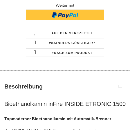
Weiter mit
AUF DEN MERKZETTEL
WOANDERS GÜNSTIGER?
FRAGE ZUM PRODUKT
Beschreibung
Bioethanolkamin inFire INSIDE ETRONIC 1500
Topmoderner Bioethanolkamin mit Automatik-Brenner