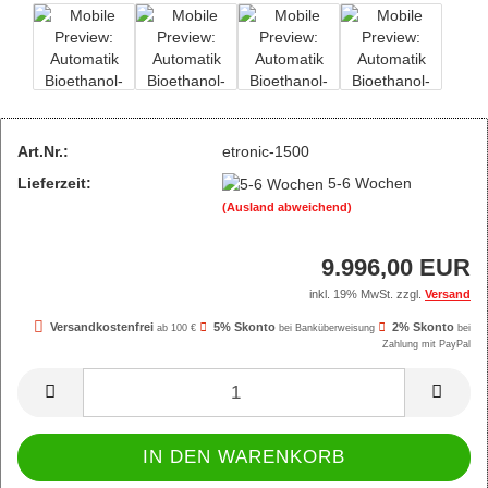
Art.Nr.:
etronic-1500
Lieferzeit:
5-6 Wochen
(Ausland abweichend)
9.996,00 EUR
inkl. 19% MwSt. zzgl.
Versand
Versandkostenfrei
5% Skonto
2% Skonto
ab 100 €
bei Banküberweisung
bei
Zahlung mit PayPal