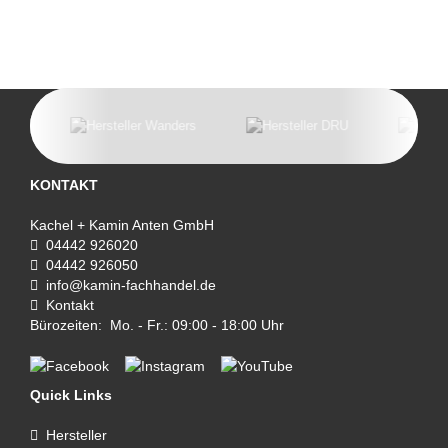
KONTAKT
Kachel + Kamin Anten GmbH
04442 926020
04442 926050
info@kamin-fachhandel.de
Kontakt
Bürozeiten: Mo. - Fr.: 09:00 - 18:00 Uhr
Quick Links
Hersteller