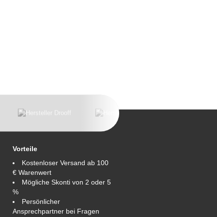
Vorteile
Kostenloser Versand ab 100
€ Warenwert
Mögliche Skonti von 2 oder 5
%
Persönlicher
Ansprechpartner bei Fragen