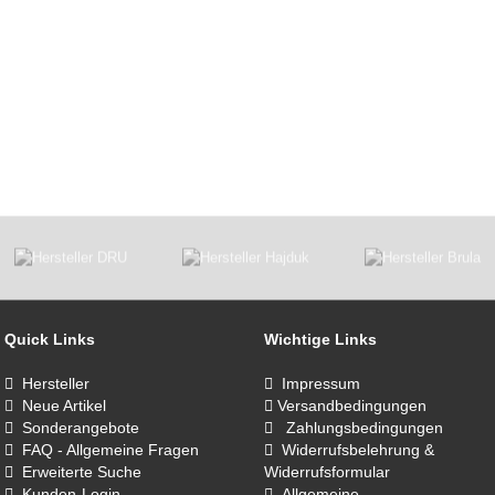
Quick Links
Wichtige Links
Hersteller
Impressum
Neue Artikel
Versandbedingungen
Sonderangebote
Zahlungsbedingungen
FAQ - Allgemeine Fragen
Widerrufsbelehrung &
Erweiterte Suche
Widerrufsformular
Kunden-Login
Allgemeine