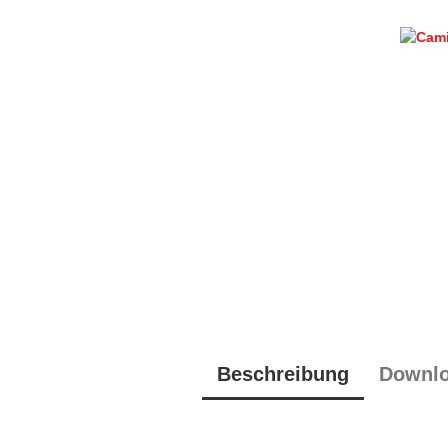
Beschreibung
Downl