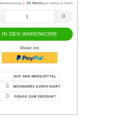
2% Skonto
Banküberweisung
bei Zahlung mit PayPal
Weiter mit
AUF DEN MERKZETTEL
WOANDERS GÜNSTIGER?
FRAGE ZUM PRODUKT