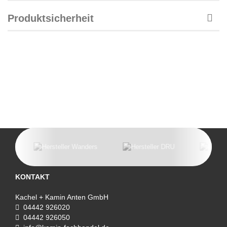
Produktsicherheit
KONTAKT
Kachel + Kamin Anten GmbH
04442 926020
04442 926050