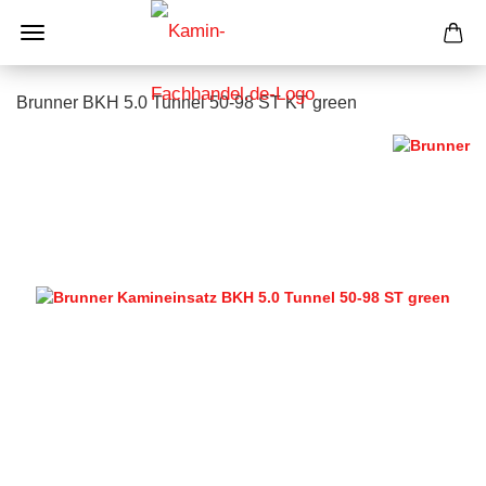
Brunner BKH 5.0 Tunnel 50-98 ST KT green