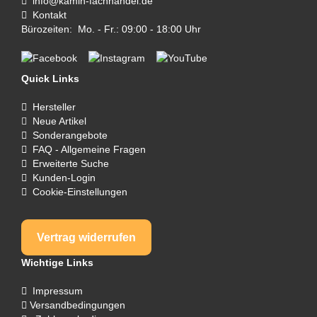
info@kamin-fachhandel.de
Kontakt
Bürozeiten: Mo. - Fr.: 09:00 - 18:00 Uhr
Quick Links
Hersteller
Neue Artikel
Sonderangebote
FAQ - Allgemeine Fragen
Erweiterte Suche
Kunden-Login
Cookie-Einstellungen
Vertrag widerrufen
Wichtige Links
Impressum
Versandbedingungen