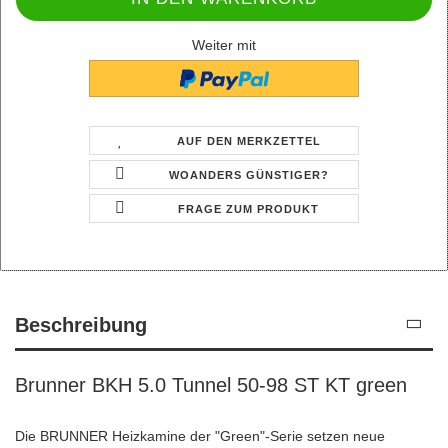
Weiter mit
AUF DEN MERKZETTEL
WOANDERS GÜNSTIGER?
FRAGE ZUM PRODUKT
Beschreibung
Brunner BKH 5.0 Tunnel 50-98 ST KT green
Die BRUNNER Heizkamine der "Green"-Serie setzen neue