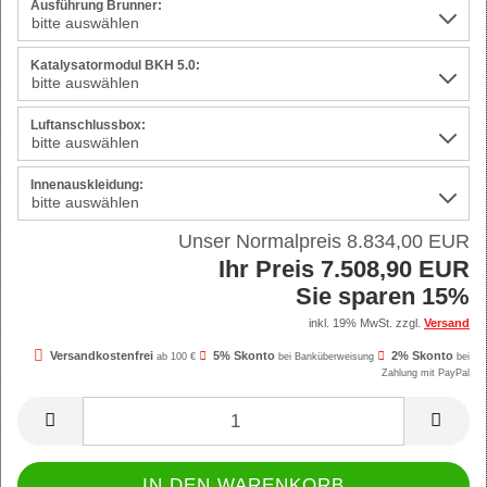
Ausführung Brunner:
Katalysatormodul BKH 5.0:
Luftanschlussbox:
Innenauskleidung:
Unser Normalpreis 8.834,00 EUR
Ihr Preis 7.508,90 EUR
Sie sparen 15%
inkl. 19% MwSt. zzgl.
Versand
Versandkostenfrei
5% Skonto
2% Skonto
ab 100 €
bei Banküberweisung
bei
Zahlung mit PayPal