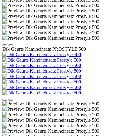
Dik Geurts Kamineinsatz PROSTYLE 500