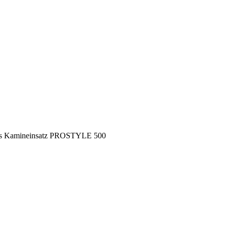
ts Kamineinsatz PROSTYLE 500