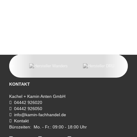
KONTAKT
Kachel + Kamin Anten GmbH
04442 926020
04442 926050
info@kamin-fachhandel.de
Kontakt
Bürozeiten: Mo. - Fr.: 09:00 - 18:00 Uhr