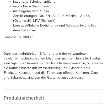
integrierte Scheibenspülung
verstellbare Standfüsse
mit eingebautem Kühler
Zertifizierungen: DIN EN 13229, BImSchV1+2, 15A
(Österreich), LRV (Schweiz)
Eine ausführliche Bedienungs-und Aufbauanleitung liegt
dem Gerät bei.
Gewicht: ca. 380 kg
Dank der mehrjährigen Erfahrung und der verwendeten
bewährten technologischen Lösungen gibt der Hersteller Hajduk
eine 5-jährige Garantie für traditionelle Kamineinsätze, 5 Jahre für
die Kamineinsätze mit Wasserführung und 2 Jahre für die
Einsätze, Kassetten und die Türen von offenen Kaminen. Glas
und Schamotte sind von der Garantie ausgeschlossen.
Produktsicherheit