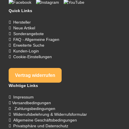
Quick Links
Hersteller
Neue Artikel
Sonderangebote
FAQ - Allgemeine Fragen
Erweiterte Suche
Kunden-Login
Cookie-Einstellungen
Vertrag widerrufen
Wichtige Links
Impressum
Versandbedingungen
Zahlungsbedingungen
Widerrufsbelehrung & Widerrufsformular
Allgemeine Geschäftsbedingungen
Privatsphäre und Datenschutz