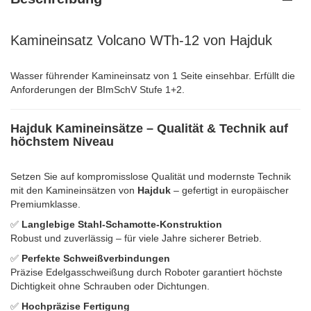
Kamineinsatz Volcano WTh-12 von Hajduk
Wasser führender Kamineinsatz von 1 Seite einsehbar. Erfüllt die
Anforderungen der BImSchV Stufe 1+2.
Hajduk Kamineinsätze – Qualität & Technik auf
höchstem Niveau
Setzen Sie auf kompromisslose Qualität und modernste Technik
mit den Kamineinsätzen von
Hajduk
– gefertigt in europäischer
Premiumklasse.
✅
Langlebige Stahl-Schamotte-Konstruktion
Robust und zuverlässig – für viele Jahre sicherer Betrieb.
✅
Perfekte Schweißverbindungen
Präzise Edelgasschweißung durch Roboter garantiert höchste
Dichtigkeit ohne Schrauben oder Dichtungen.
✅
Hochpräzise Fertigung