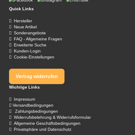
Quick Links
Hersteller
Neue Artikel
Sonderangebote
FAQ - Allgemeine Fragen
Erweiterte Suche
Kunden-Login
Cookie-Einstellungen
Vertrag widerrufen
Wichtige Links
Impressum
Versandbedingungen
Zahlungsbedingungen
Widerrufsbelehrung & Widerrufsformular
Allgemeine Geschäftsbedingungen
Privatsphäre und Datenschutz