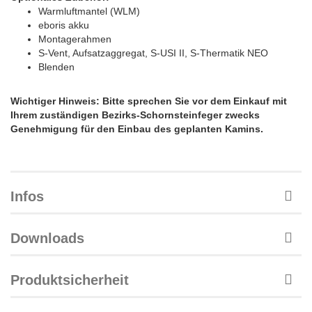
Warmluftmantel (WLM)
eboris akku
Montagerahmen
S-Vent, Aufsatzaggregat, S-USI II, S-Thermatik NEO
Blenden
Wichtiger Hinweis: Bitte sprechen Sie vor dem Einkauf mit
Ihrem zuständigen Bezirks-Schornsteinfeger zwecks
Genehmigung für den Einbau des geplanten Kamins.
Infos
Downloads
Produktsicherheit