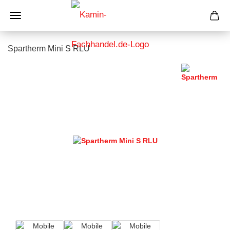
Spartherm Mini S RLU