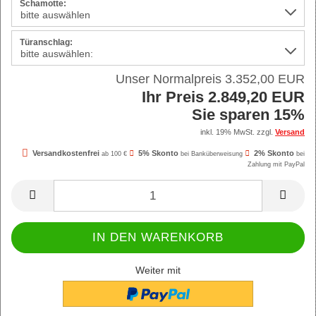
Schamotte:
Türanschlag:
Unser Normalpreis 3.352,00 EUR
Ihr Preis 2.849,20 EUR
Sie sparen 15%
inkl. 19% MwSt. zzgl.
Versand
Versandkostenfrei
5% Skonto
2% Skonto
ab 100 €
bei Banküberweisung
bei
Zahlung mit PayPal
Weiter mit