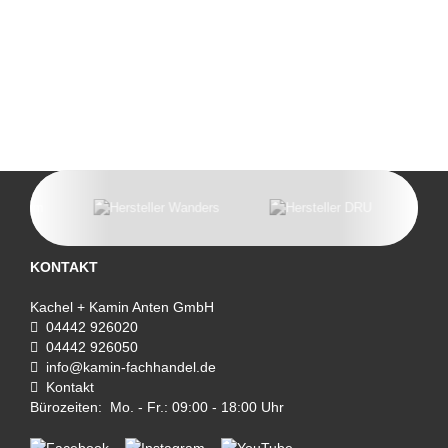
KONTAKT
Kachel + Kamin Anten GmbH
04442 926020
04442 926050
info@kamin-fachhandel.de
Kontakt
Bürozeiten: Mo. - Fr.: 09:00 - 18:00 Uhr