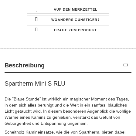
AUF DEN MERKZETTEL
WOANDERS GÜNSTIGER?
FRAGE ZUM PRODUKT
Beschreibung
Spartherm Mini S RLU
Die "Blaue Stunde" ist wirklich ein magischer Moment des Tages,
in dem sich alles beruhigt und die Welt in ein sanftes, bläuliches
Licht getaucht wird. In diesem besonderen Augenblick die wohlige
Wärme eines Kamins zu genießen, verstärkt das Gefühl von
Geborgenheit und Entspannung ungemein.
Scheitholz Kamineinsätze, wie die von Spartherm, bieten dabei