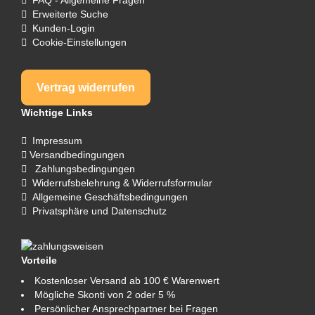
Erweiterte Suche
Kunden-Login
Cookie-Einstellungen
Vertrag widerrufen
Wichtige Links
Impressum
Versandbedingungen
Zahlungsbedingungen
Widerrufsbelehrung & Widerrufsformular
Allgemeine Geschäftsbedingungen
Privatsphäre und Datenschutz
Vorteile
Kostenloser Versand ab 100 € Warenwert
Mögliche Skonti von 2 oder 5 %
Persönlicher Ansprechpartner bei Fragen