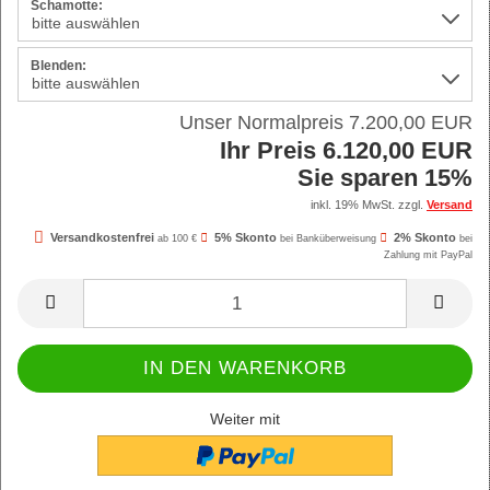
Schamotte:
Blenden:
Unser Normalpreis 7.200,00 EUR
Ihr Preis 6.120,00 EUR
Sie sparen 15%
inkl. 19% MwSt. zzgl.
Versand
Versandkostenfrei
5% Skonto
2% Skonto
ab 100 €
bei Banküberweisung
bei
Zahlung mit PayPal
Weiter mit