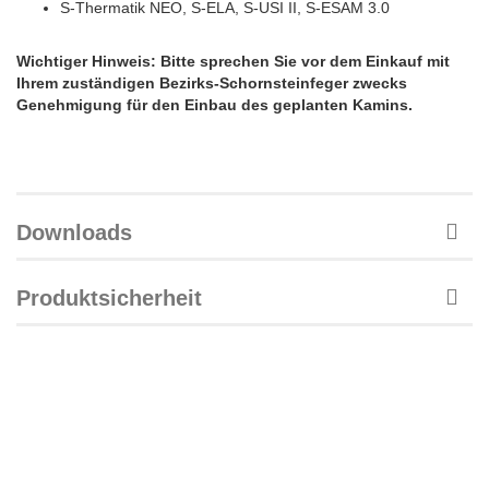
S-Thermatik NEO, S-ELA, S-USI II, S-ESAM 3.0
Wichtiger Hinweis: Bitte sprechen Sie vor dem Einkauf mit
Ihrem zuständigen Bezirks-Schornsteinfeger zwecks
Genehmigung für den Einbau des geplanten Kamins.
Downloads
Produktsicherheit