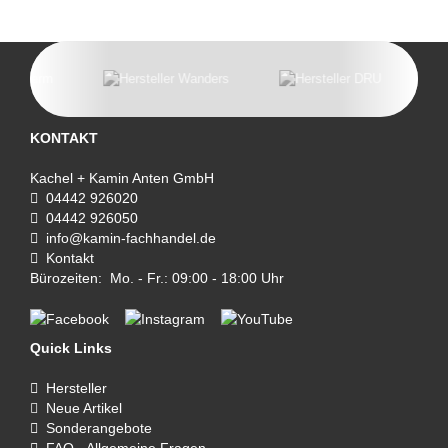
KONTAKT
Kachel + Kamin Anten GmbH
04442 926020
04442 926050
info@kamin-fachhandel.de
Kontakt
Bürozeiten: Mo. - Fr.: 09:00 - 18:00 Uhr
Quick Links
Hersteller
Neue Artikel
Sonderangebote
FAQ - Allgemeine Fragen