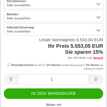
Durchmesser:
Blenden:
Abbrand-Steuerung:
Unser Normalpreis 6.533,00 EUR
Ihr Preis 5.553,05 EUR
Sie sparen 15%
inkl. 19% MwSt. zzgl.
Versand
Versandkostenfrei
5% Skonto
2% Skonto
ab 100 €
bei Banküberweisung
bei
Zahlung mit PayPal
Weiter mit