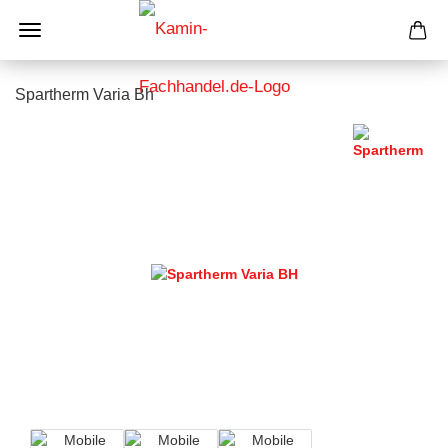
Spartherm Varia Bh