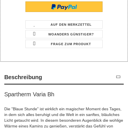
AUF DEN MERKZETTEL
WOANDERS GÜNSTIGER?
FRAGE ZUM PRODUKT
Beschreibung
Spartherm Varia Bh
Die "Blaue Stunde" ist wirklich ein magischer Moment des Tages,
in dem sich alles beruhigt und die Welt in ein sanftes, bläuliches
Licht getaucht wird. In diesem besonderen Augenblick die wohlige
Wärme eines Kamins zu genießen, verstärkt das Gefühl von