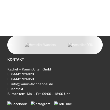
KONTAKT
Kachel + Kamin Anten GmbH
04442 926020
04442 926050
info@kamin-fachhandel.de
Kontakt
Bürozeiten: Mo. - Fr.: 09:00 - 18:00 Uhr