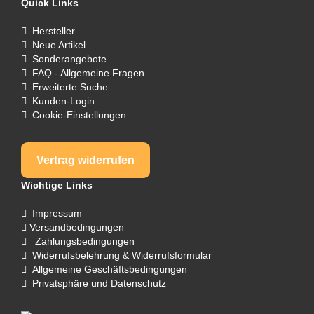
Quick Links
Hersteller
Neue Artikel
Sonderangebote
FAQ - Allgemeine Fragen
Erweiterte Suche
Kunden-Login
Cookie-Einstellungen
Vertrag widerrufen
Wichtige Links
Impressum
Versandbedingungen
Zahlungsbedingungen
Widerrufsbelehrung & Widerrufsformular
Allgemeine Geschäftsbedingungen
Privatsphäre und Datenschutz