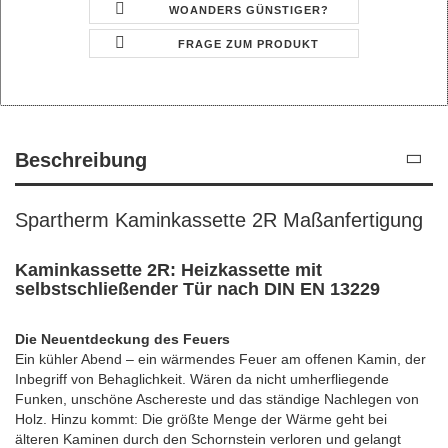
WOANDERS GÜNSTIGER?
FRAGE ZUM PRODUKT
Beschreibung
Spartherm Kaminkassette 2R Maßanfertigung
Kaminkassette 2R: Heizkassette mit
selbstschließender Tür nach DIN EN 13229
Die Neuentdeckung des Feuers
Ein kühler Abend – ein wärmendes Feuer am offenen Kamin, der
Inbegriff von Behaglichkeit. Wären da nicht umherfliegende
Funken, unschöne Aschereste und das ständige Nachlegen von
Holz. Hinzu kommt: Die größte Menge der Wärme geht bei
älteren Kaminen durch den Schornstein verloren und gelangt