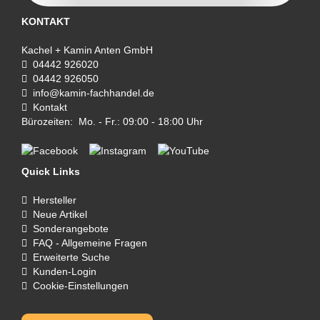
KONTAKT
Kachel + Kamin Anten GmbH
04442 926020
04442 926050
info@kamin-fachhandel.de
Kontakt
Bürozeiten: Mo. - Fr.: 09:00 - 18:00 Uhr
Quick Links
Hersteller
Neue Artikel
Sonderangebote
FAQ - Allgemeine Fragen
Erweiterte Suche
Kunden-Login
Cookie-Einstellungen