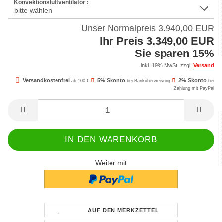
Konvektionsluftventilator :
Unser Normalpreis 3.940,00 EUR
Ihr Preis 3.349,00 EUR
Sie sparen 15%
inkl. 19% MwSt. zzgl.
Versand
Versandkostenfrei
5% Skonto
2% Skonto
ab 100 €
bei Banküberweisung
bei
Zahlung mit PayPal
Weiter mit
AUF DEN MERKZETTEL