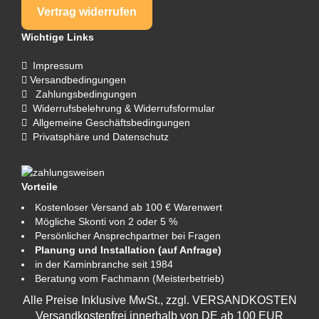
Vertrag widerrufen
Wichtige Links
Impressum
Versandbedingungen
Zahlungsbedingungen
Widerrufsbelehrung & Widerrufsformular
Allgemeine Geschäftsbedingungen
Privatsphäre und Datenschutz
Vorteile
Kostenloser Versand ab 100 € Warenwert
Mögliche Skonti von 2 oder 5 %
Persönlicher Ansprechpartner bei Fragen
Planung und Installation (auf Anfrage)
in der Kaminbranche seit 1984
Beratung vom Fachmann (Meisterbetrieb)
Alle Preise Inklusive MwSt., zzgl.
VERSANDKOSTEN
Versandkostenfrei innerhalb von DE ab 100 EUR