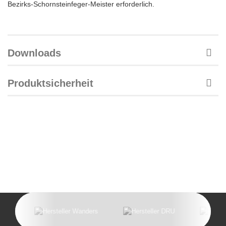
Bezirks-Schornsteinfeger-Meister erforderlich.
Downloads
Produktsicherheit