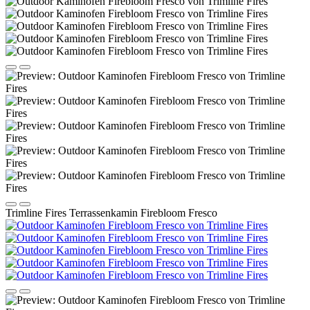
Trimline Fires Terrassenkamin Firebloom Fresco