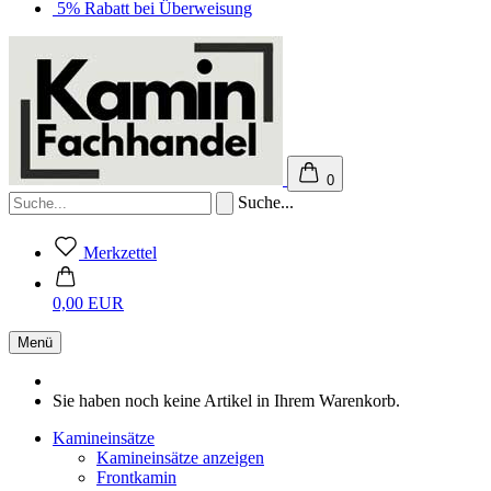
5% Rabatt bei Überweisung
0
Suche...
Merkzettel
0,00 EUR
Menü
Sie haben noch keine Artikel in Ihrem Warenkorb.
Kamineinsätze
Kamineinsätze anzeigen
Frontkamin