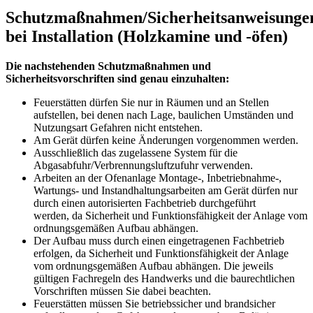
Schutzmaßnahmen/Sicherheitsanweisunge
bei Installation (Holzkamine und -öfen)
Die nachstehenden Schutzmaßnahmen und
Sicherheitsvorschriften sind genau einzuhalten:
Feuerstätten dürfen Sie nur in Räumen und an Stellen
aufstellen, bei denen nach Lage, baulichen Umständen und
Nutzungsart Gefahren nicht entstehen.
Am Gerät dürfen keine Änderungen vorgenommen werden.
Ausschließlich das zugelassene System für die
Abgasabfuhr/Verbrennungsluftzufuhr verwenden.
Arbeiten an der Ofenanlage Montage-, Inbetriebnahme-,
Wartungs- und Instandhaltungsarbeiten am Gerät dürfen nur
durch einen autorisierten Fachbetrieb durchgeführt
werden, da Sicherheit und Funktionsfähigkeit der Anlage vom
ordnungsgemäßen Aufbau abhängen.
Der Aufbau muss durch einen eingetragenen Fachbetrieb
erfolgen, da Sicherheit und Funktionsfähigkeit der Anlage
vom ordnungsgemäßen Aufbau abhängen. Die jeweils
gültigen Fachregeln des Handwerks und die baurechtlichen
Vorschriften müssen Sie dabei beachten.
Feuerstätten müssen Sie betriebssicher und brandsicher