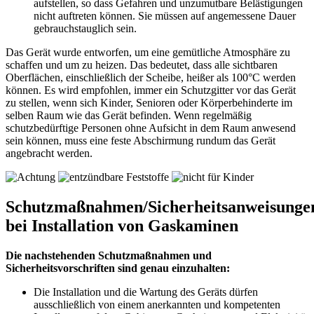
aufstellen, so dass Gefahren und unzumutbare Belästigungen
nicht auftreten können. Sie müssen auf angemessene Dauer
gebrauchstauglich sein.
Das Gerät wurde entworfen, um eine gemütliche Atmosphäre zu
schaffen und um zu heizen. Das bedeutet, dass alle sichtbaren
Oberflächen, einschließlich der Scheibe, heißer als 100°C werden
können. Es wird empfohlen, immer ein Schutzgitter vor das Gerät
zu stellen, wenn sich Kinder, Senioren oder Körperbehinderte im
selben Raum wie das Gerät befinden. Wenn regelmäßig
schutzbedürftige Personen ohne Aufsicht in dem Raum anwesend
sein können, muss eine feste Abschirmung rundum das Gerät
angebracht werden.
Schutzmaßnahmen/Sicherheitsanweisunge
bei Installation von Gaskaminen
Die nachstehenden Schutzmaßnahmen und
Sicherheitsvorschriften sind genau einzuhalten:
Die Installation und die Wartung des Geräts dürfen
ausschließlich von einem anerkannten und kompetenten