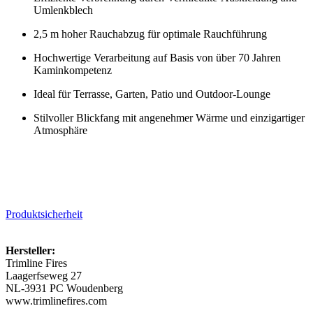
Umlenkblech
2,5 m hoher Rauchabzug für optimale Rauchführung
Hochwertige Verarbeitung auf Basis von über 70 Jahren
Kaminkompetenz
Ideal für Terrasse, Garten, Patio und Outdoor-Lounge
Stilvoller Blickfang mit angenehmer Wärme und einzigartiger
Atmosphäre
Produktsicherheit
Hersteller:
Trimline Fires
Laagerfseweg 27
NL-3931 PC Woudenberg
www.trimlinefires.com