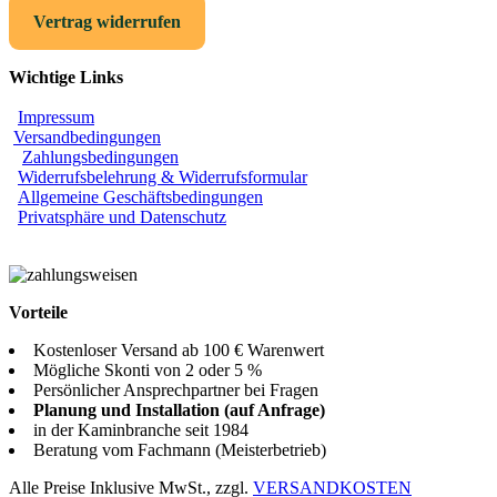
Vertrag widerrufen
Wichtige Links
Impressum
Versandbedingungen
Zahlungsbedingungen
Widerrufsbelehrung & Widerrufsformular
Allgemeine Geschäftsbedingungen
Privatsphäre und Datenschutz
Vorteile
Kostenloser Versand ab 100 € Warenwert
Mögliche Skonti von 2 oder 5 %
Persönlicher Ansprechpartner bei Fragen
Planung und Installation (auf Anfrage)
in der Kaminbranche seit 1984
Beratung vom Fachmann (Meisterbetrieb)
Alle Preise Inklusive MwSt., zzgl.
VERSANDKOSTEN