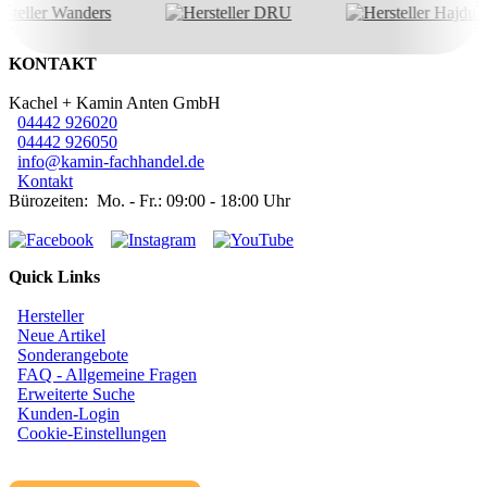
KONTAKT
Kachel + Kamin Anten GmbH
04442 926020
04442 926050
info@kamin-fachhandel.de
Kontakt
Bürozeiten: Mo. - Fr.: 09:00 - 18:00 Uhr
Quick Links
Hersteller
Neue Artikel
Sonderangebote
FAQ - Allgemeine Fragen
Erweiterte Suche
Kunden-Login
Cookie-Einstellungen