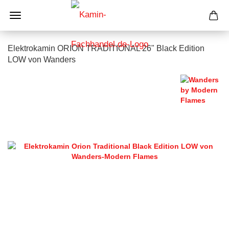
Elektrokamin ORION TRADITIONAL 26" Black Edition
LOW von Wanders