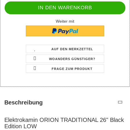
Weiter mit
AUF DEN MERKZETTEL
WOANDERS GÜNSTIGER?
FRAGE ZUM PRODUKT
Beschreibung
Elektrokamin ORION TRADITIONAL 26" Black
Edition LOW