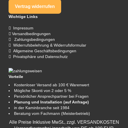
Vertrag widerrufen
Wichtige Links
Impressum
Versandbedingungen
Zahlungsbedingungen
Widerrufsbelehrung & Widerrufsformular
Allgemeine Geschäftsbedingungen
Privatsphäre und Datenschutz
Vorteile
Kostenloser Versand ab 100 € Warenwert
Mögliche Skonti von 2 oder 5 %
Persönlicher Ansprechpartner bei Fragen
Planung und Installation (auf Anfrage)
in der Kaminbranche seit 1984
Beratung vom Fachmann (Meisterbetrieb)
Alle Preise Inklusive MwSt., zzgl.
VERSANDKOSTEN