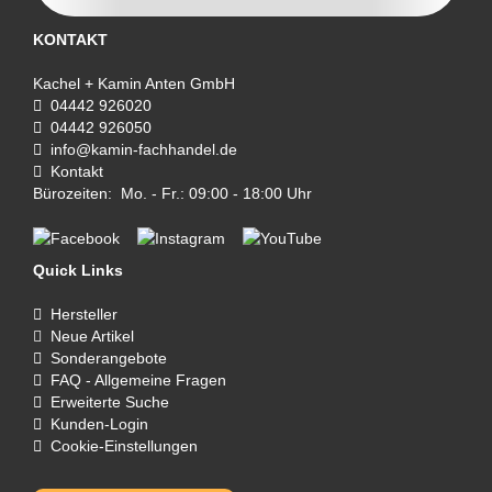
KONTAKT
Kachel + Kamin Anten GmbH
04442 926020
04442 926050
info@kamin-fachhandel.de
Kontakt
Bürozeiten: Mo. - Fr.: 09:00 - 18:00 Uhr
Quick Links
Hersteller
Neue Artikel
Sonderangebote
FAQ - Allgemeine Fragen
Erweiterte Suche
Kunden-Login
Cookie-Einstellungen