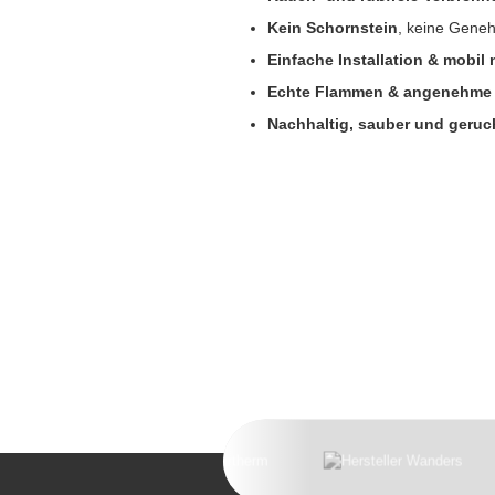
Kein Schornstein
, keine Gene
Einfache Installation & mobil 
Echte Flammen & angenehme
Nachhaltig, sauber und geruc