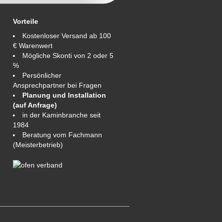
Vorteile
Kostenloser Versand ab 100
€ Warenwert
Mögliche Skonti von 2 oder 5
%
Persönlicher
Ansprechpartner bei Fragen
Planung und Installation
(auf Anfrage)
in der Kaminbranche seit
1984
Beratung vom Fachmann
(Meisterbetrieb)