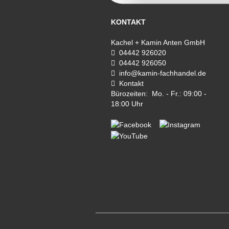
KONTAKT
Kachel + Kamin Anten GmbH
04442 926020
04442 926050
info@kamin-fachhandel.de
Kontakt
Bürozeiten: Mo. - Fr.: 09:00 -
18:00 Uhr