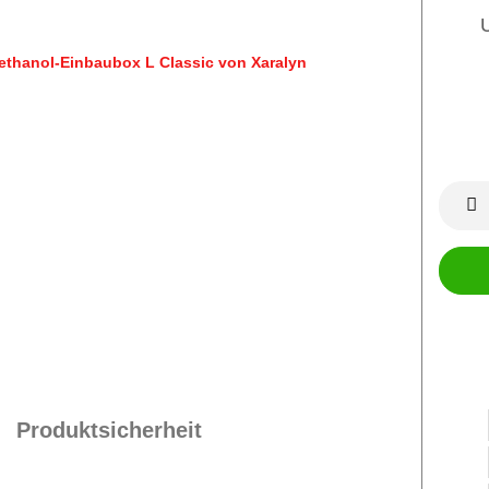
Produktsicherheit