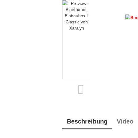
Beschreibung
Video