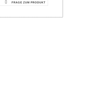
FRAGE ZUM PRODUKT