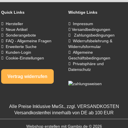
Quick Links
Wichtige Links
Hersteller
Impressum
Neue Artikel
Versandbedingungen
Sonderangebote
Zahlungsbedingungen
FAQ - Allgemeine Fragen
Widerrufsbelehrung &
Erweiterte Suche
Widerrufsformular
Kunden-Login
Allgemeine
Cookie-Einstellungen
Geschäftsbedingungen
Privatsphäre und
Datenschutz
Vertrag widerrufen
Alle Preise Inklusive MwSt., zzgl.
VERSANDKOSTEN
Versandkostenfrei innerhalb von DE ab 100 EUR
Webshop erstellen
mit Gambio.de © 2026