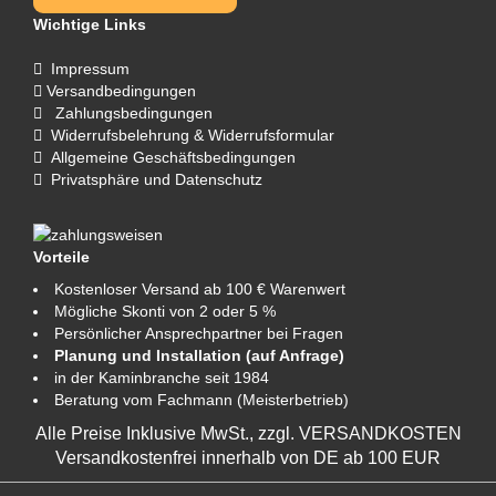
Wichtige Links
Impressum
Versandbedingungen
Zahlungsbedingungen
Widerrufsbelehrung & Widerrufsformular
Allgemeine Geschäftsbedingungen
Privatsphäre und Datenschutz
Vorteile
Kostenloser Versand ab 100 € Warenwert
Mögliche Skonti von 2 oder 5 %
Persönlicher Ansprechpartner bei Fragen
Planung und Installation (auf Anfrage)
in der Kaminbranche seit 1984
Beratung vom Fachmann (Meisterbetrieb)
Alle Preise Inklusive MwSt., zzgl.
VERSANDKOSTEN
Versandkostenfrei innerhalb von DE ab 100 EUR