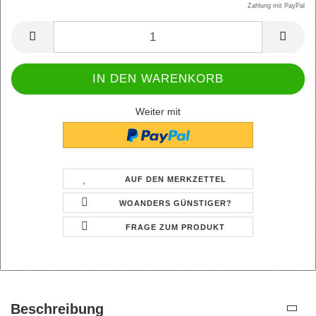
Zahlung mit PayPal
Weiter mit
AUF DEN MERKZETTEL
WOANDERS GÜNSTIGER?
FRAGE ZUM PRODUKT
Beschreibung