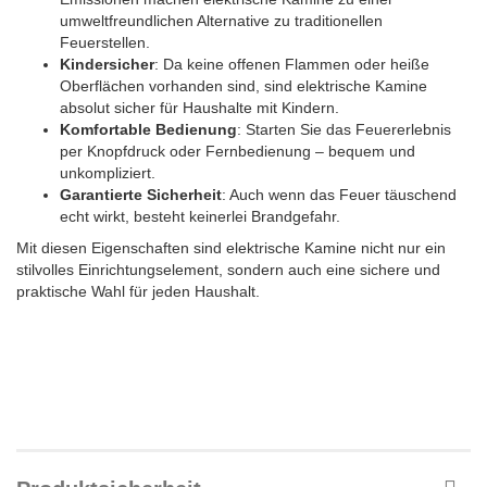
umweltfreundlichen Alternative zu traditionellen
Feuerstellen.
Kindersicher
: Da keine offenen Flammen oder heiße
Oberflächen vorhanden sind, sind elektrische Kamine
absolut sicher für Haushalte mit Kindern.
Komfortable Bedienung
: Starten Sie das Feuererlebnis
per Knopfdruck oder Fernbedienung – bequem und
unkompliziert.
Garantierte Sicherheit
: Auch wenn das Feuer täuschend
echt wirkt, besteht keinerlei Brandgefahr.
Mit diesen Eigenschaften sind elektrische Kamine nicht nur ein
stilvolles Einrichtungselement, sondern auch eine sichere und
praktische Wahl für jeden Haushalt.