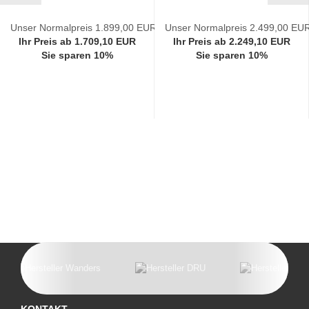
Unser Normalpreis 1.899,00 EUR
Unser Normalpreis 2.499,00 EU
Ihr Preis ab 1.709,10 EUR
Ihr Preis ab 2.249,10 EUR
Sie sparen 10%
Sie sparen 10%
KONTAKT