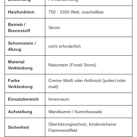
Heizfunktion
750 - 1500 Watt, zuschaltbar
Betrieb /
Strom
Brennstoff
Schornstein /
nicht erforderlich
Abzug
Material
Naturstein (Fossil Stone)
Verkleidung
Farbe
Creme-Weiß oder Anthrazit (poliert oder
Verkleidung
matt)
Einsatzbereich
Innenraum
Aufstellung
Wandkamin / Kaminfassade
Überhitzungsschutz, kindersicherer
Sicherheit
Flammeneffekt