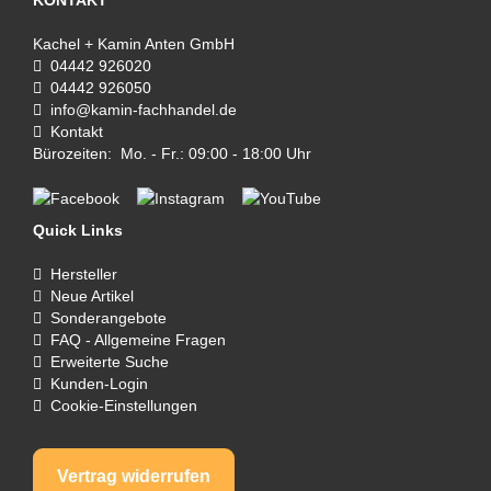
Kachel + Kamin Anten GmbH
04442 926020
04442 926050
info@kamin-fachhandel.de
Kontakt
Bürozeiten: Mo. - Fr.: 09:00 - 18:00 Uhr
Quick Links
Hersteller
Neue Artikel
Sonderangebote
FAQ - Allgemeine Fragen
Erweiterte Suche
Kunden-Login
Cookie-Einstellungen
Vertrag widerrufen